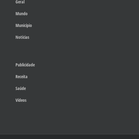
Geral
Mundo
Município
Notícias
Publicidade
Receita
Saúde
Vídeos