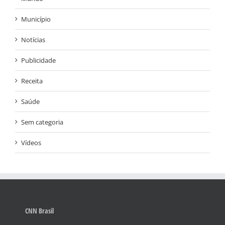
Município
Notícias
Publicidade
Receita
Saúde
Sem categoria
Vídeos
CNN Brasil