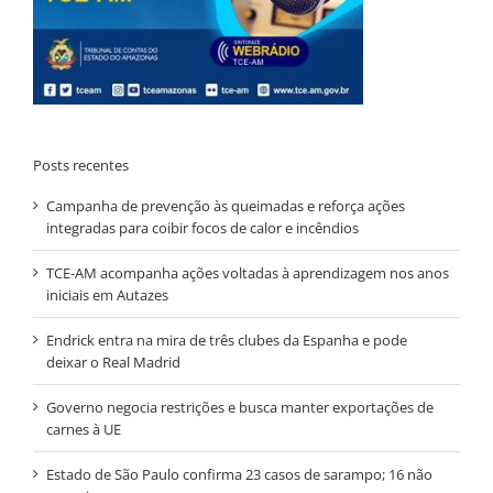
Posts recentes
Campanha de prevenção às queimadas e reforça ações
integradas para coibir focos de calor e incêndios
TCE-AM acompanha ações voltadas à aprendizagem nos anos
iniciais em Autazes
Endrick entra na mira de três clubes da Espanha e pode
deixar o Real Madrid
Governo negocia restrições e busca manter exportações de
carnes à UE
Estado de São Paulo confirma 23 casos de sarampo; 16 não