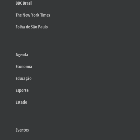
BBC Brasil
The New York Times
Folha de São Paulo
Agenda
Economia
Educação
Esporte
Estado
Eventos