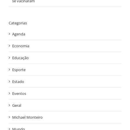
se vacinaram
Categorias
Agenda
Economia
Educação
Esporte
Estado
Eventos
Geral
Michael Monteiro
Mundo