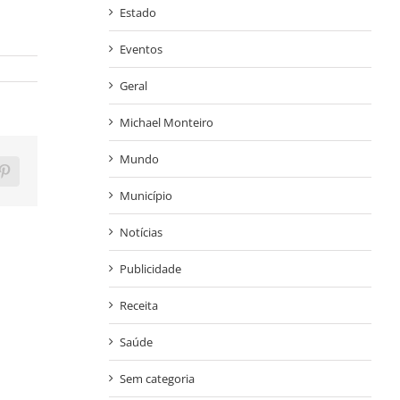
Estado
Eventos
Geral
Michael Monteiro
Mundo
ram
Pinterest
Município
Notícias
Publicidade
Receita
Saúde
Sem categoria