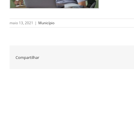
maio 13, 2021
|
Município
Compartilhar