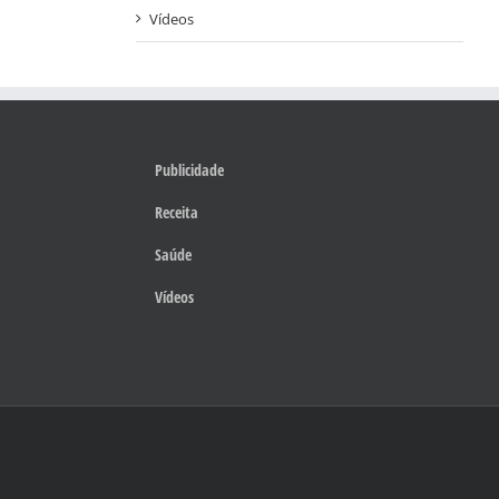
Vídeos
Publicidade
Receita
Saúde
Vídeos