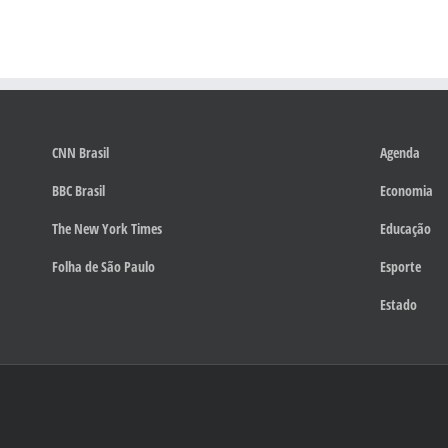
CNN Brasil
Agenda
BBC Brasil
Economia
The New York Times
Educação
Folha de São Paulo
Esporte
Estado