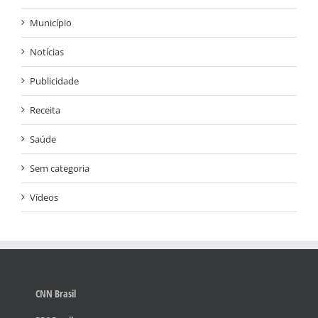
Município
Notícias
Publicidade
Receita
Saúde
Sem categoria
Vídeos
CNN Brasil