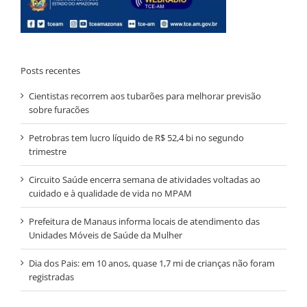
Posts recentes
Cientistas recorrem aos tubarões para melhorar previsão
sobre furacões
Petrobras tem lucro líquido de R$ 52,4 bi no segundo
trimestre
Circuito Saúde encerra semana de atividades voltadas ao
cuidado e à qualidade de vida no MPAM
Prefeitura de Manaus informa locais de atendimento das
Unidades Móveis de Saúde da Mulher
Dia dos Pais: em 10 anos, quase 1,7 mi de crianças não foram
registradas