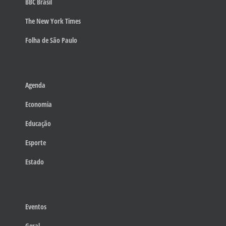
BBC Brasil
The New York Times
Folha de São Paulo
Agenda
Economia
Educação
Esporte
Estado
Eventos
Geral