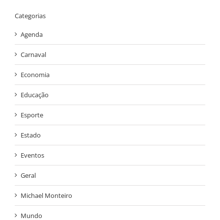
Categorias
Agenda
Carnaval
Economia
Educação
Esporte
Estado
Eventos
Geral
Michael Monteiro
Mundo