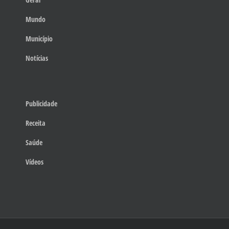
Mundo
Município
Notícias
Publicidade
Receita
Saúde
Vídeos