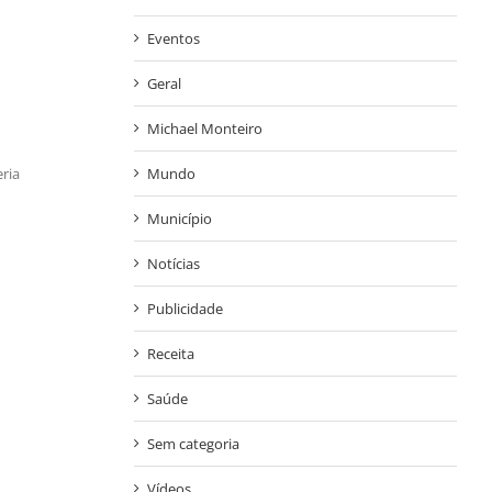
Eventos
Geral
Michael Monteiro
Mundo
eria
Município
Notícias
Publicidade
Receita
Saúde
Sem categoria
Vídeos