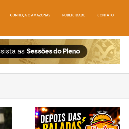
CONHEÇA O AMAZONAS
PUBLICIDADE
CONTATO