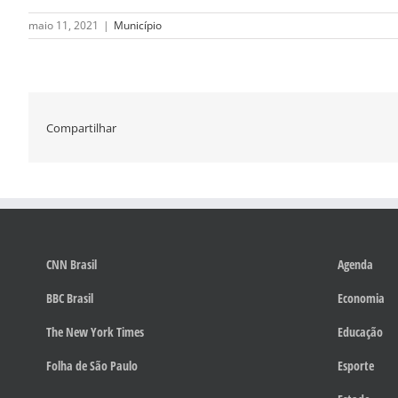
maio 11, 2021
|
Município
Compartilhar
CNN Brasil
Agenda
BBC Brasil
Economia
The New York Times
Educação
Folha de São Paulo
Esporte