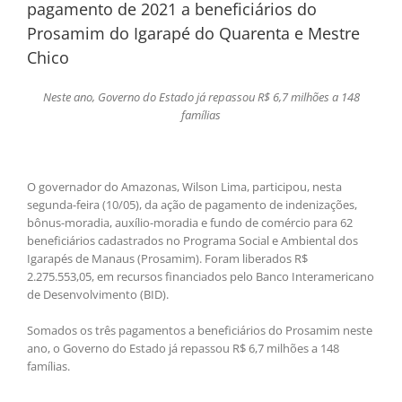
pagamento de 2021 a beneficiários do
Prosamim do Igarapé do Quarenta e Mestre
Chico
Neste ano, Governo do Estado já repassou R$ 6,7 milhões a 148
famílias
O governador do Amazonas, Wilson Lima, participou, nesta
segunda-feira (10/05), da ação de pagamento de indenizações,
bônus-moradia, auxílio-moradia e fundo de comércio para 62
beneficiários cadastrados no Programa Social e Ambiental dos
Igarapés de Manaus (Prosamim). Foram liberados R$
2.275.553,05, em recursos financiados pelo Banco Interamericano
de Desenvolvimento (BID).
Somados os três pagamentos a beneficiários do Prosamim neste
ano, o Governo do Estado já repassou R$ 6,7 milhões a 148
famílias.