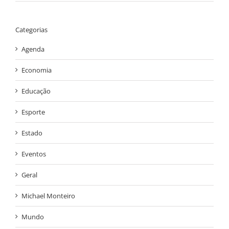
Categorias
Agenda
Economia
Educação
Esporte
Estado
Eventos
Geral
Michael Monteiro
Mundo