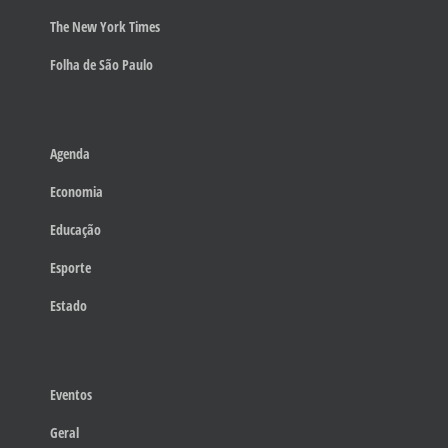
The New York Times
Folha de São Paulo
Agenda
Economia
Educação
Esporte
Estado
Eventos
Geral