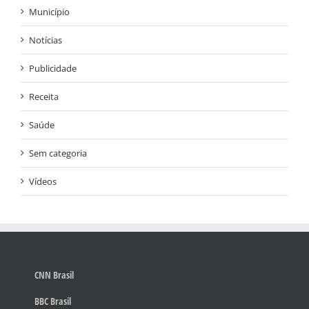
Município
Notícias
Publicidade
Receita
Saúde
Sem categoria
Vídeos
CNN Brasil
BBC Brasil