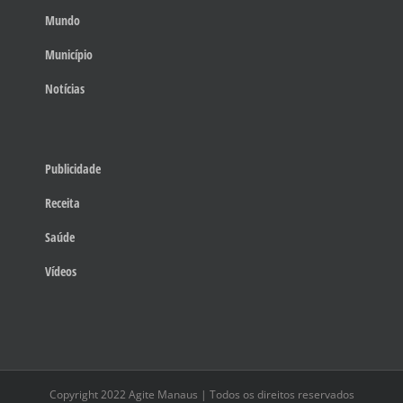
Mundo
Município
Notícias
Publicidade
Receita
Saúde
Vídeos
Copyright 2022 Agite Manaus | Todos os direitos reservados