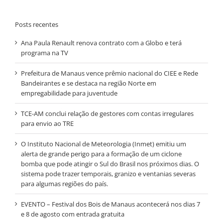
Posts recentes
Ana Paula Renault renova contrato com a Globo e terá
programa na TV
Prefeitura de Manaus vence prêmio nacional do CIEE e Rede
Bandeirantes e se destaca na região Norte em
empregabilidade para juventude
TCE-AM conclui relação de gestores com contas irregulares
para envio ao TRE
O Instituto Nacional de Meteorologia (Inmet) emitiu um
alerta de grande perigo para a formação de um ciclone
bomba que pode atingir o Sul do Brasil nos próximos dias. O
sistema pode trazer temporais, granizo e ventanias severas
para algumas regiões do país.
EVENTO – Festival dos Bois de Manaus acontecerá nos dias 7
e 8 de agosto com entrada gratuita