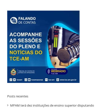
Posts recentes
MPAM terá dez instituições de ensino superior disputando