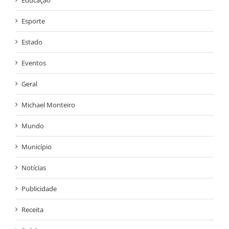
Esporte
Estado
Eventos
Geral
Michael Monteiro
Mundo
Município
Notícias
Publicidade
Receita