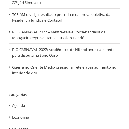
22º Júri Simulado
TCE-AM divulga resultado preliminar da prova objetiva da
Residência Jurídica e Contábil
RIO CARNAVAL 2027 – Mestre-sala e Porta-bandeira da
Mangueira representam o Casal do Dendê
RIO CARNAVAL 2027: Acadêmicos de Niterói anuncia enredo
para disputa na Série Ouro
Guerra no Oriente Médio pressiona frete e abastecimento no
interior do AM
Categorias
Agenda
Economia
Educação