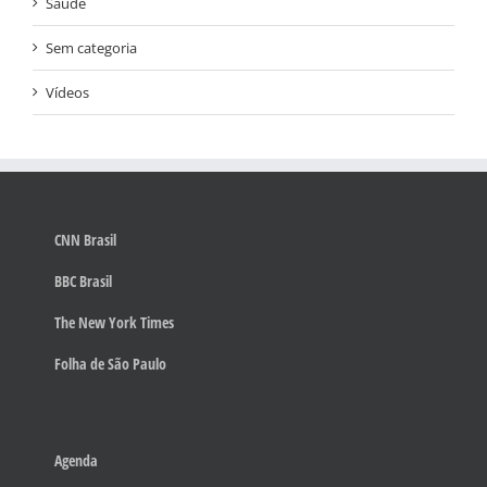
Saúde
Sem categoria
Vídeos
CNN Brasil
BBC Brasil
The New York Times
Folha de São Paulo
Agenda