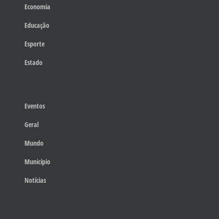
Economia
Educação
Esporte
Estado
Eventos
Geral
Mundo
Município
Notícias