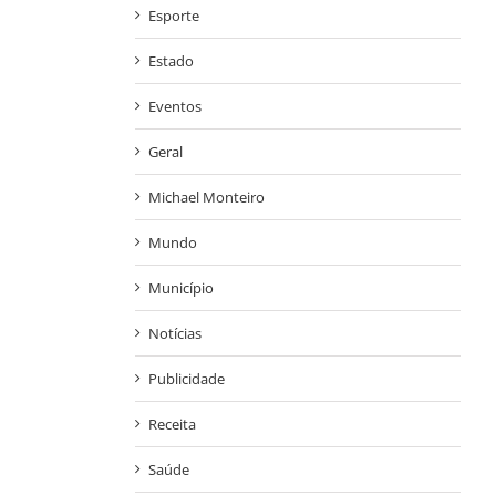
Esporte
Estado
Eventos
Geral
Michael Monteiro
Mundo
Município
Notícias
Publicidade
Receita
Saúde