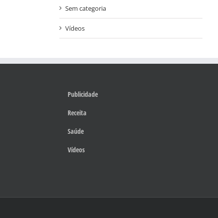
Sem categoria
Vídeos
Publicidade
Receita
Saúde
Vídeos