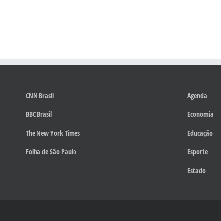
CNN Brasil
Agenda
BBC Brasil
Economia
The New York Times
Educação
Folha de São Paulo
Esporte
Estado