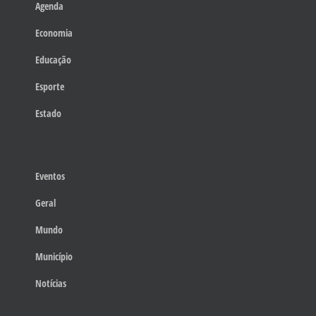
Agenda
Economia
Educação
Esporte
Estado
Eventos
Geral
Mundo
Município
Notícias