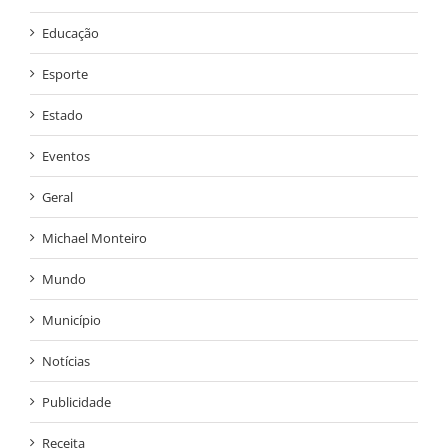
Educação
Esporte
Estado
Eventos
Geral
Michael Monteiro
Mundo
Município
Notícias
Publicidade
Receita