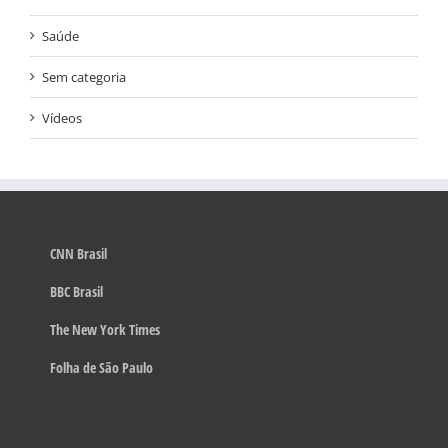
Saúde
Sem categoria
Vídeos
CNN Brasil
BBC Brasil
The New York Times
Folha de São Paulo