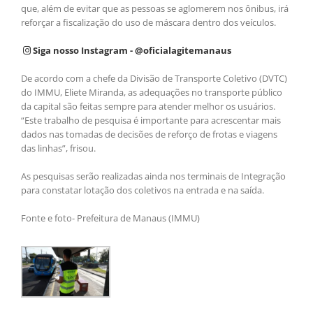
que, além de evitar que as pessoas se aglomerem nos ônibus, irá
reforçar a fiscalização do uso de máscara dentro dos veículos.
Siga nosso Instagram - @oficialagitemanaus
De acordo com a chefe da Divisão de Transporte Coletivo (DVTC)
do IMMU, Eliete Miranda, as adequações no transporte público
da capital são feitas sempre para atender melhor os usuários.
“Este trabalho de pesquisa é importante para acrescentar mais
dados nas tomadas de decisões de reforço de frotas e viagens
das linhas”, frisou.
As pesquisas serão realizadas ainda nos terminais de Integração
para constatar lotação dos coletivos na entrada e na saída.
Fonte e foto- Prefeitura de Manaus (IMMU)