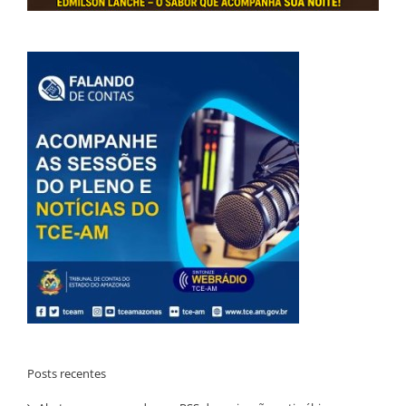
Posts recentes