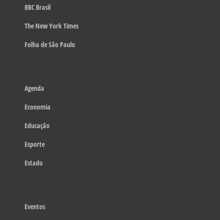
BBC Brasil
The New York Times
Folha de São Paulo
Agenda
Economia
Educação
Esporte
Estado
Eventos