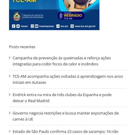
Posts recentes
Campanha de prevenção às queimadas e reforça ações
integradas para coibir focos de calor e incêndios
TCE-AM acompanha ações voltadas à aprendizagem nos anos
iniciais em Autazes
Endrick entra na mira de três clubes da Espanha e pode
deixar o Real Madrid
Governo negocia restrições e busca manter exportações de
carnes à UE
Estado de São Paulo confirma 23 casos de sarampo; 16 não