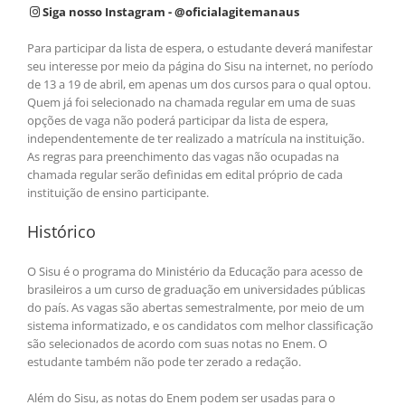
Siga nosso Instagram - @oficialagitemanaus
Para participar da lista de espera, o estudante deverá manifestar
seu interesse por meio da página do Sisu na internet, no período
de 13 a 19 de abril, em apenas um dos cursos para o qual optou.
Quem já foi selecionado na chamada regular em uma de suas
opções de vaga não poderá participar da lista de espera,
independentemente de ter realizado a matrícula na instituição.
As regras para preenchimento das vagas não ocupadas na
chamada regular serão definidas em edital próprio de cada
instituição de ensino participante.
Histórico
O Sisu é o programa do Ministério da Educação para acesso de
brasileiros a um curso de graduação em universidades públicas
do país. As vagas são abertas semestralmente, por meio de um
sistema informatizado, e os candidatos com melhor classificação
são selecionados de acordo com suas notas no Enem. O
estudante também não pode ter zerado a redação.
Além do Sisu, as notas do Enem podem ser usadas para o