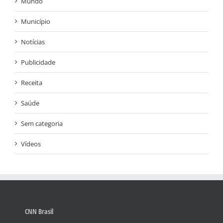
Mundo
Município
Notícias
Publicidade
Receita
Saúde
Sem categoria
Vídeos
CNN Brasil