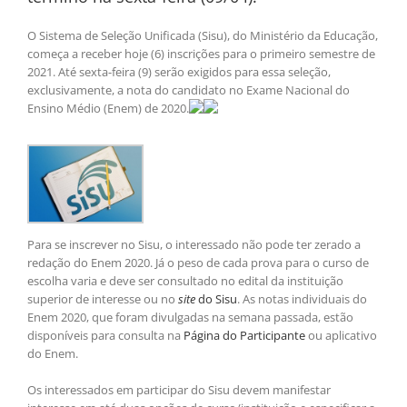
O Sistema de Seleção Unificada (Sisu), do Ministério da Educação,
começa a receber hoje (6) inscrições para o primeiro semestre de
2021. Até sexta-feira (9) serão exigidos para essa seleção,
exclusivamente, a nota do candidato no Exame Nacional do
Ensino Médio (Enem) de 2020.
Para se inscrever no Sisu, o interessado não pode ter zerado a
redação do Enem 2020. Já o peso de cada prova para o curso de
escolha varia e deve ser consultado no edital da instituição
superior de interesse ou no
site
do Sisu
. As notas individuais do
Enem 2020, que foram divulgadas na semana passada, estão
disponíveis para consulta na
Página do Participante
ou aplicativo
do Enem.
Os interessados em participar do Sisu devem manifestar