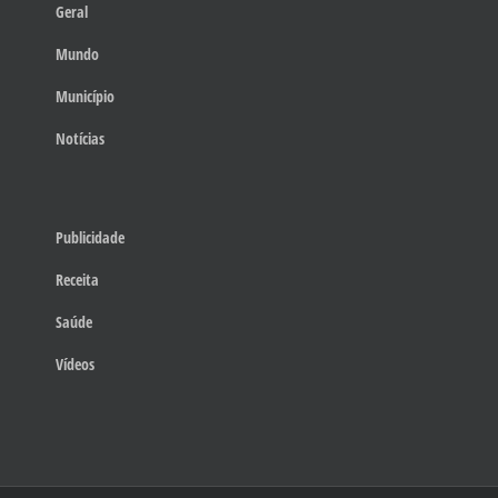
Geral
Mundo
Município
Notícias
Publicidade
Receita
Saúde
Vídeos