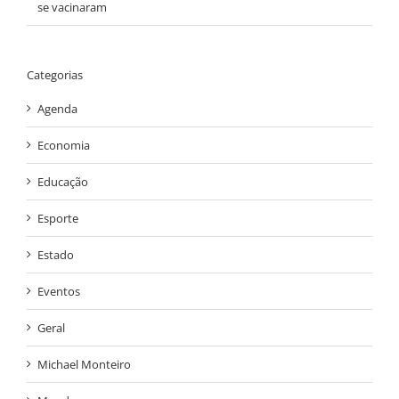
se vacinaram
Categorias
Agenda
Economia
Educação
Esporte
Estado
Eventos
Geral
Michael Monteiro