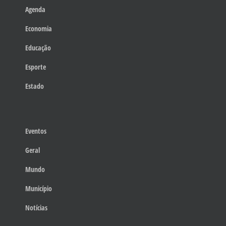
Agenda
Economia
Educação
Esporte
Estado
Eventos
Geral
Mundo
Município
Notícias