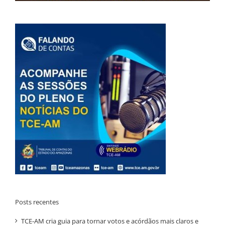
Posts recentes
TCE-AM cria guia para tornar votos e acórdãos mais claros e