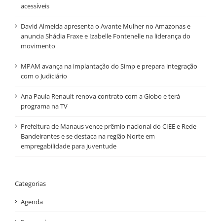
acessíveis
David Almeida apresenta o Avante Mulher no Amazonas e
anuncia Shádia Fraxe e Izabelle Fontenelle na liderança do
movimento
MPAM avança na implantação do Simp e prepara integração
com o Judiciário
Ana Paula Renault renova contrato com a Globo e terá
programa na TV
Prefeitura de Manaus vence prêmio nacional do CIEE e Rede
Bandeirantes e se destaca na região Norte em
empregabilidade para juventude
Categorias
Agenda