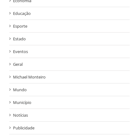
Economia
Educação
Esporte
Estado
Eventos
Geral
Michael Monteiro
Mundo
Município
Notícias
Publicidade