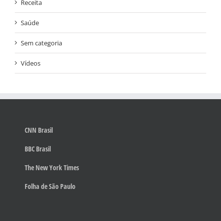
Receita
Saúde
Sem categoria
Vídeos
CNN Brasil
BBC Brasil
The New York Times
Folha de São Paulo