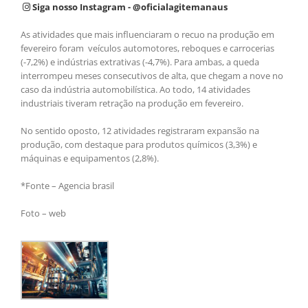
Siga nosso Instagram - @oficialagitemanaus
As atividades que mais influenciaram o recuo na produção em
fevereiro foram veículos automotores, reboques e carrocerias
(-7,2%) e indústrias extrativas (-4,7%). Para ambas, a queda
interrompeu meses consecutivos de alta, que chegam a nove no
caso da indústria automobilística. Ao todo, 14 atividades
industriais tiveram retração na produção em fevereiro.
No sentido oposto, 12 atividades registraram expansão na
produção, com destaque para produtos químicos (3,3%) e
máquinas e equipamentos (2,8%).
*Fonte – Agencia brasil
Foto – web