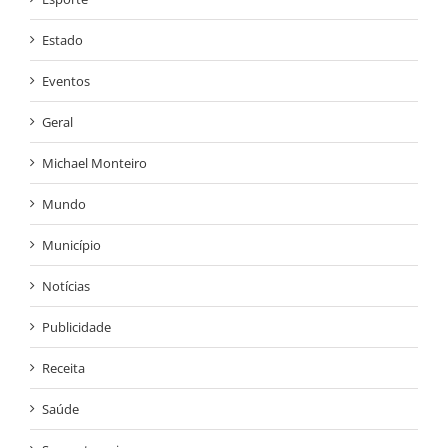
Estado
Eventos
Geral
Michael Monteiro
Mundo
Município
Notícias
Publicidade
Receita
Saúde