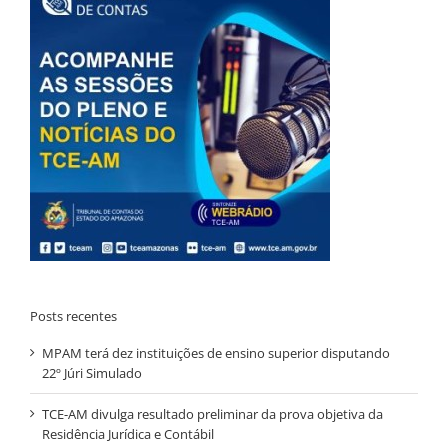
Posts recentes
MPAM terá dez instituições de ensino superior disputando
22º Júri Simulado
TCE-AM divulga resultado preliminar da prova objetiva da
Residência Jurídica e Contábil