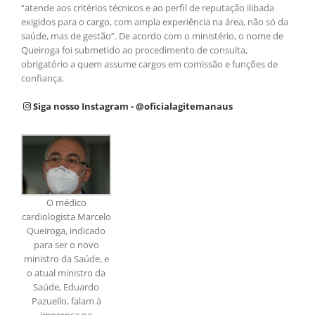
“atende aos critérios técnicos e ao perfil de reputação ilibada
exigidos para o cargo, com ampla experiência na área, não só da
saúde, mas de gestão”. De acordo com o ministério, o nome de
Queiroga foi submetido ao procedimento de consulta,
obrigatório a quem assume cargos em comissão e funções de
confiança.
Siga nosso Instagram - @oficialagitemanaus
O médico
cardiologista Marcelo
Queiroga, indicado
para ser o novo
ministro da Saúde, e
o atual ministro da
Saúde, Eduardo
Pazuello, falam à