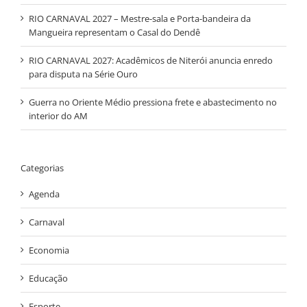
RIO CARNAVAL 2027 – Mestre-sala e Porta-bandeira da
Mangueira representam o Casal do Dendê
RIO CARNAVAL 2027: Acadêmicos de Niterói anuncia enredo
para disputa na Série Ouro
Guerra no Oriente Médio pressiona frete e abastecimento no
interior do AM
Categorias
Agenda
Carnaval
Economia
Educação
Esporte