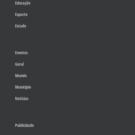
Educação
Esporte
Estado
Eventos
Geral
Mundo
Município
Notícias
Publicidade