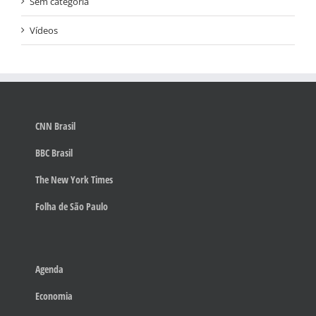
Sem categoria
Vídeos
CNN Brasil
BBC Brasil
The New York Times
Folha de São Paulo
Agenda
Economia