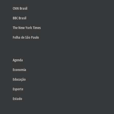
CNN Brasil
BBC Brasil
The New York Times
Folha de São Paulo
Agenda
Economia
Educação
Esporte
Estado