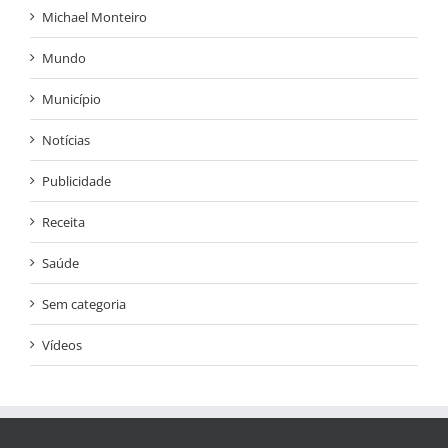
Michael Monteiro
Mundo
Município
Notícias
Publicidade
Receita
Saúde
Sem categoria
Vídeos