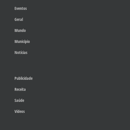
Eventos
Geral
Mundo
Município
Notícias
Publicidade
Receita
Saúde
Vídeos