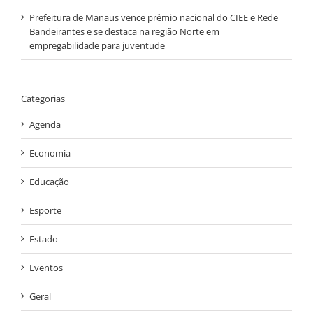
Prefeitura de Manaus vence prêmio nacional do CIEE e Rede
Bandeirantes e se destaca na região Norte em
empregabilidade para juventude
Categorias
Agenda
Economia
Educação
Esporte
Estado
Eventos
Geral