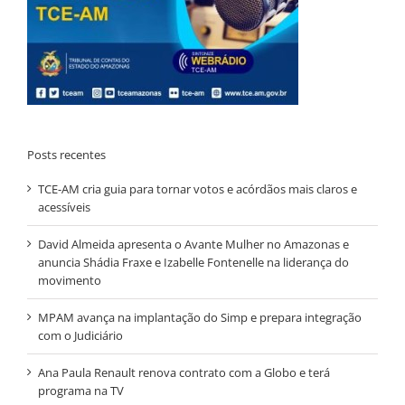
Posts recentes
TCE-AM cria guia para tornar votos e acórdãos mais claros e
acessíveis
David Almeida apresenta o Avante Mulher no Amazonas e
anuncia Shádia Fraxe e Izabelle Fontenelle na liderança do
movimento
MPAM avança na implantação do Simp e prepara integração
com o Judiciário
Ana Paula Renault renova contrato com a Globo e terá
programa na TV