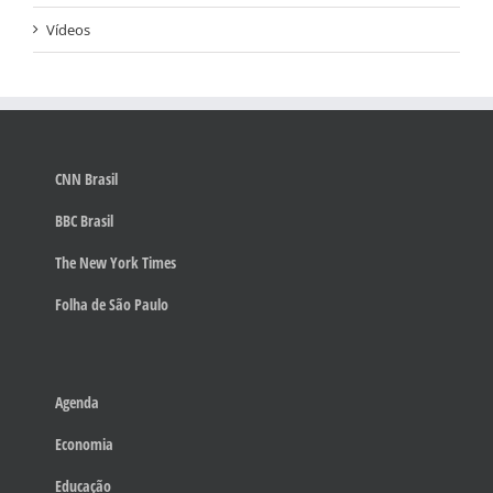
Vídeos
CNN Brasil
BBC Brasil
The New York Times
Folha de São Paulo
Agenda
Economia
Educação