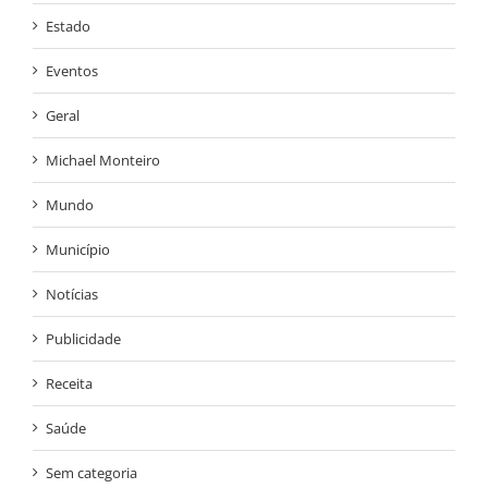
Estado
Eventos
Geral
Michael Monteiro
Mundo
Município
Notícias
Publicidade
Receita
Saúde
Sem categoria