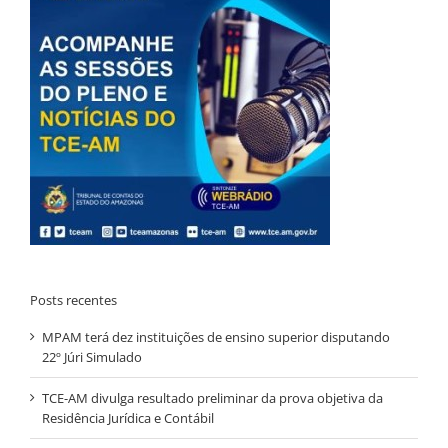
Posts recentes
MPAM terá dez instituições de ensino superior disputando
22º Júri Simulado
TCE-AM divulga resultado preliminar da prova objetiva da
Residência Jurídica e Contábil