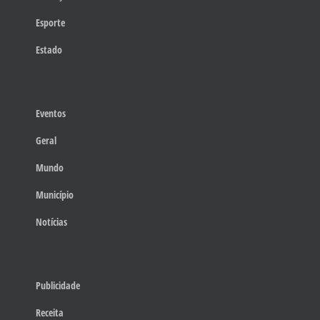
Esporte
Estado
Eventos
Geral
Mundo
Município
Notícias
Publicidade
Receita