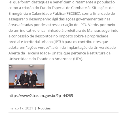
lei que foram destaques e beneficiam diretamente a população
como a criação do Fundo Especial de Combate às Situações de
Emergência e Calamidade Pública (FECSEC), com a finalidade de
assegurar o desempenho ágil das ações governamentais nas
áreas afetadas por desastres; a criação do IPTU Verde, por meio
de um indicativo encaminhado à prefeitura de Manaus sugerindo
a concessão de descontos no Imposto sobre a propriedade
predial e territorial urbana (IPTU) para os contribuintes que
adotarem “ações verdes”, além da implantação da Universidade
Aberta da Terceira Idade (Unati), que pertence à estrutura da
Universidade do Estado do Amazonas (UEA).
https://www2.tce.am.gov.br/?p=44285
março 17, 2021
|
Notícias