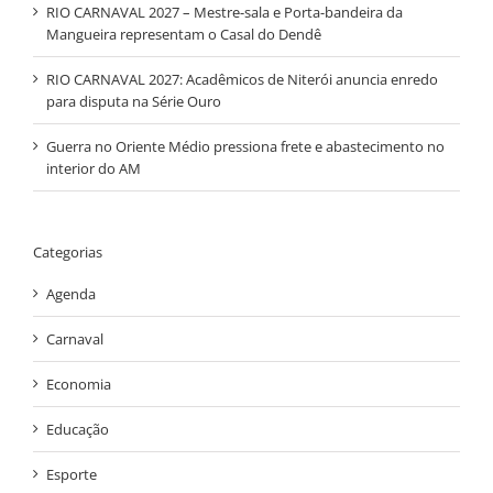
RIO CARNAVAL 2027 – Mestre-sala e Porta-bandeira da
Mangueira representam o Casal do Dendê
RIO CARNAVAL 2027: Acadêmicos de Niterói anuncia enredo
para disputa na Série Ouro
Guerra no Oriente Médio pressiona frete e abastecimento no
interior do AM
Categorias
Agenda
Carnaval
Economia
Educação
Esporte