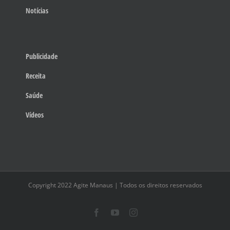
Notícias
Publicidade
Receita
Saúde
Vídeos
Copyright 2022 Agite Manaus | Todos os direitos reservados
Facebook
YouTube
Instagram