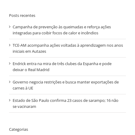
Posts recentes
Campanha de prevenção às queimadas e reforça ações
integradas para coibir focos de calor e incêndios
TCE-AM acompanha ações voltadas à aprendizagem nos anos
iniciais em Autazes
Endrick entra na mira de três clubes da Espanha e pode
deixar o Real Madrid
Governo negocia restrições e busca manter exportações de
carnes à UE
Estado de São Paulo confirma 23 casos de sarampo; 16 não
se vacinaram
Categorias