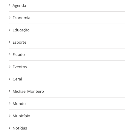
Agenda
Economia
Educação
Esporte
Estado
Eventos
Geral
Michael Monteiro
Mundo
Município
Notícias