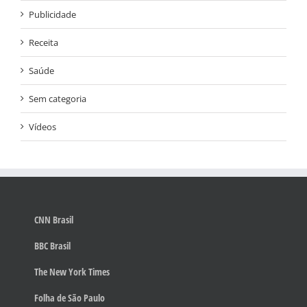
Publicidade
Receita
Saúde
Sem categoria
Vídeos
CNN Brasil
BBC Brasil
The New York Times
Folha de São Paulo