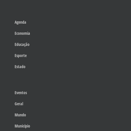
Agenda
Economia
Educação
Esporte
Estado
Eventos
Geral
Mundo
Município