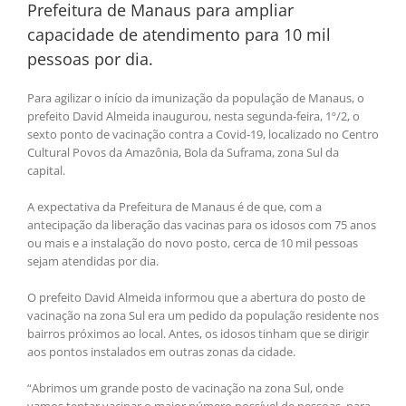
Prefeitura de Manaus para ampliar
capacidade de atendimento para 10 mil
pessoas por dia.
Para agilizar o início da imunização da população de Manaus, o
prefeito David Almeida inaugurou, nesta segunda-feira, 1º/2, o
sexto ponto de vacinação contra a Covid-19, localizado no Centro
Cultural Povos da Amazônia, Bola da Suframa, zona Sul da
capital.
A expectativa da Prefeitura de Manaus é de que, com a
antecipação da liberação das vacinas para os idosos com 75 anos
ou mais e a instalação do novo posto, cerca de 10 mil pessoas
sejam atendidas por dia.
O prefeito David Almeida informou que a abertura do posto de
vacinação na zona Sul era um pedido da população residente nos
bairros próximos ao local. Antes, os idosos tinham que se dirigir
aos pontos instalados em outras zonas da cidade.
“Abrimos um grande posto de vacinação na zona Sul, onde