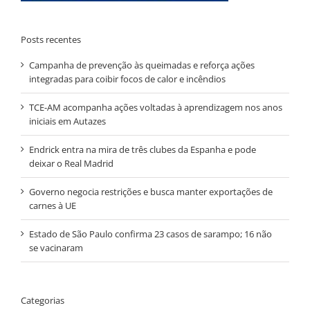
Posts recentes
Campanha de prevenção às queimadas e reforça ações
integradas para coibir focos de calor e incêndios
TCE-AM acompanha ações voltadas à aprendizagem nos anos
iniciais em Autazes
Endrick entra na mira de três clubes da Espanha e pode
deixar o Real Madrid
Governo negocia restrições e busca manter exportações de
carnes à UE
Estado de São Paulo confirma 23 casos de sarampo; 16 não
se vacinaram
Categorias