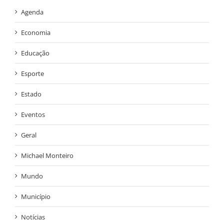
Agenda
Economia
Educação
Esporte
Estado
Eventos
Geral
Michael Monteiro
Mundo
Município
Notícias