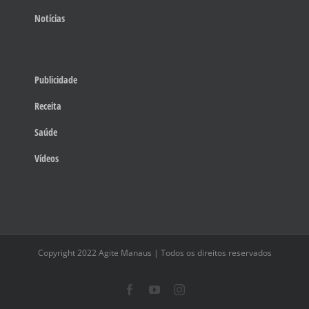
Notícias
Publicidade
Receita
Saúde
Vídeos
Copyright 2022 Agite Manaus | Todos os direitos reservados
Facebook
YouTube
Instagram