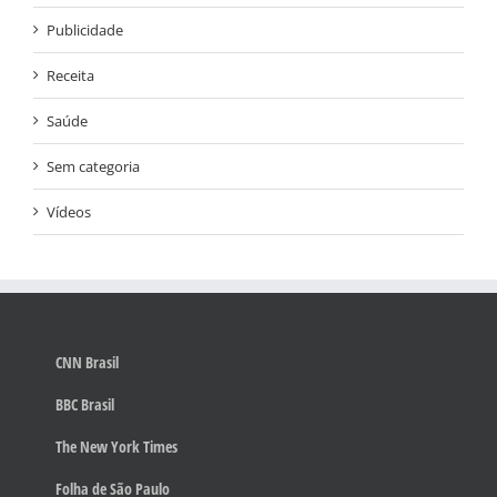
Publicidade
Receita
Saúde
Sem categoria
Vídeos
CNN Brasil
BBC Brasil
The New York Times
Folha de São Paulo