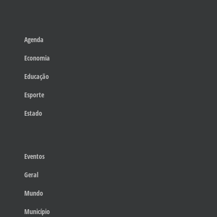
Agenda
Economia
Educação
Esporte
Estado
Eventos
Geral
Mundo
Município