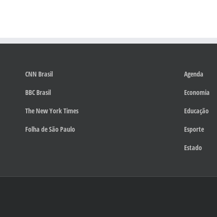
CNN Brasil
Agenda
BBC Brasil
Economia
The New York Times
Educação
Folha de São Paulo
Esporte
Estado