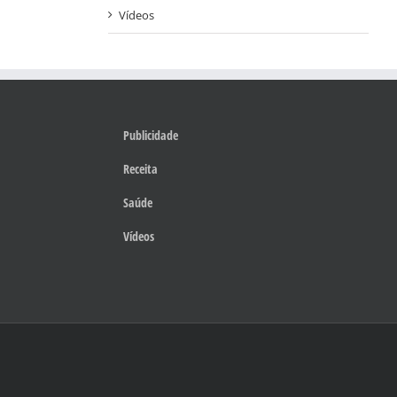
Vídeos
Publicidade
Receita
Saúde
Vídeos