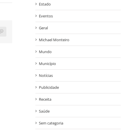
Estado
Eventos
Geral
ram
Pinterest
Michael Monteiro
Mundo
Município
Notícias
Publicidade
Receita
Saúde
Sem categoria