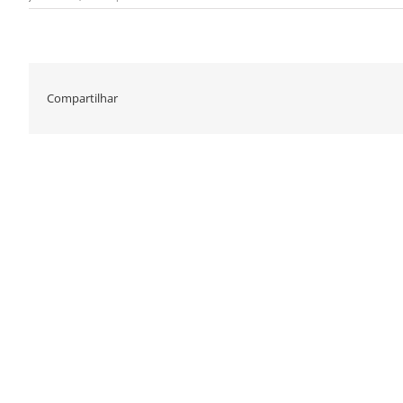
Compartilhar