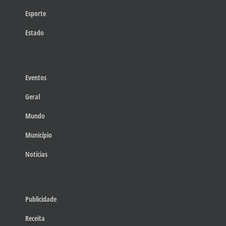
Esporte
Estado
Eventos
Geral
Mundo
Município
Notícias
Publicidade
Receita