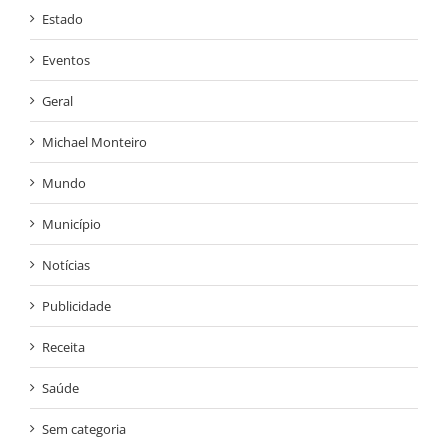
Estado
Eventos
Geral
Michael Monteiro
Mundo
Município
Notícias
Publicidade
Receita
Saúde
Sem categoria