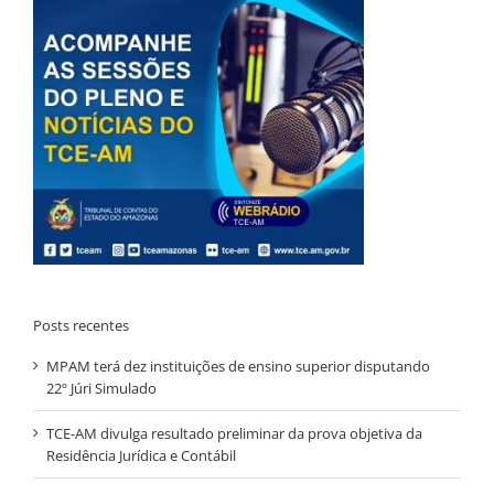
Posts recentes
MPAM terá dez instituições de ensino superior disputando
22º Júri Simulado
TCE-AM divulga resultado preliminar da prova objetiva da
Residência Jurídica e Contábil