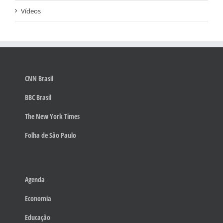
Vídeos
CNN Brasil
BBC Brasil
The New York Times
Folha de São Paulo
Agenda
Economia
Educação