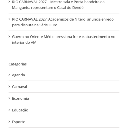
RIO CARNAVAL 2027 – Mestre-sala e Porta-bandeira da
Mangueira representam o Casal do Dendê
RIO CARNAVAL 2027: Acadêmicos de Niterói anuncia enredo
para disputa na Série Ouro
Guerra no Oriente Médio pressiona frete e abastecimento no
interior do AM
Categorias
Agenda
Carnaval
Economia
Educação
Esporte