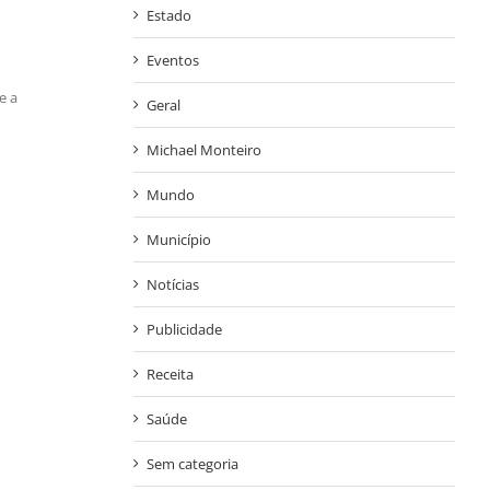
Estado
Eventos
e a
Geral
Michael Monteiro
Mundo
Município
Notícias
Publicidade
Receita
Saúde
Sem categoria