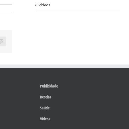
Vídeos
ram
Pinterest
Publicidade
Receita
Saúde
Vídeos