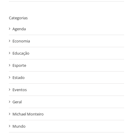
Categorias
Agenda
Economia
Educação
Esporte
Estado
Eventos
Geral
Michael Monteiro
Mundo