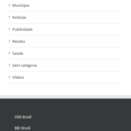
Município
Notícias
Publicidade
Receita
Saúde
Sem categoria
Vídeos
CNN Brasil
BBC Brasil