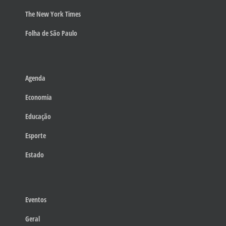
The New York Times
Folha de São Paulo
Agenda
Economia
Educação
Esporte
Estado
Eventos
Geral