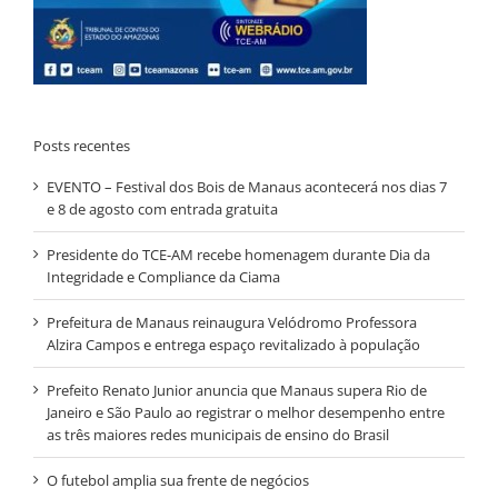
Posts recentes
EVENTO – Festival dos Bois de Manaus acontecerá nos dias 7
e 8 de agosto com entrada gratuita
Presidente do TCE-AM recebe homenagem durante Dia da
Integridade e Compliance da Ciama
Prefeitura de Manaus reinaugura Velódromo Professora
Alzira Campos e entrega espaço revitalizado à população
Prefeito Renato Junior anuncia que Manaus supera Rio de
Janeiro e São Paulo ao registrar o melhor desempenho entre
as três maiores redes municipais de ensino do Brasil
O futebol amplia sua frente de negócios