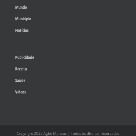
Mundo
Município
Notícias
Publicidade
Receita
Saúde
Vídeos
Copyright 2022 Agite Manaus | Todos os direitos reservados