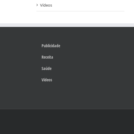
Vídeos
Publicidade
Receita
Saúde
Vídeos