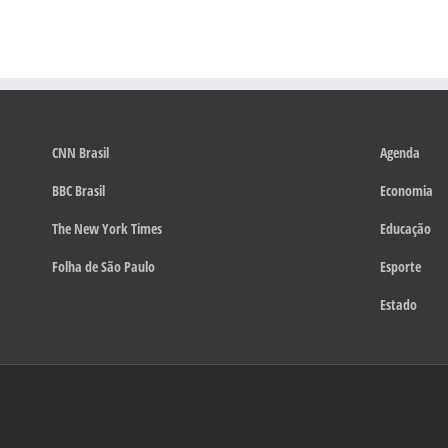
CNN Brasil
Agenda
BBC Brasil
Economia
The New York Times
Educação
Folha de São Paulo
Esporte
Estado