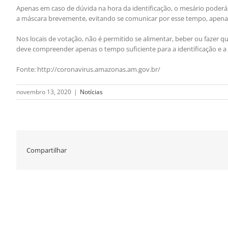
Apenas em caso de dúvida na hora da identificação, o mesário poderá, 
a máscara brevemente, evitando se comunicar por esse tempo, apenas
Nos locais de votação, não é permitido se alimentar, beber ou fazer q
deve compreender apenas o tempo suficiente para a identificação e a 
Fonte: http://coronavirus.amazonas.am.gov.br/
novembro 13, 2020
|
Notícias
Compartilhar