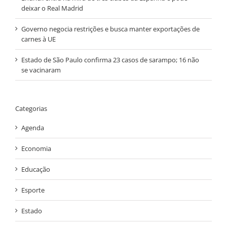
deixar o Real Madrid
Governo negocia restrições e busca manter exportações de
carnes à UE
Estado de São Paulo confirma 23 casos de sarampo; 16 não
se vacinaram
Categorias
Agenda
Economia
Educação
Esporte
Estado