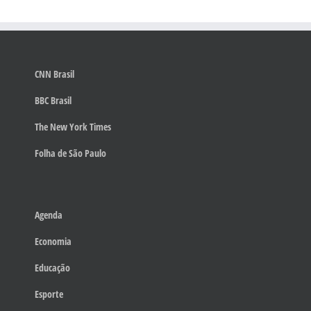
CNN Brasil
BBC Brasil
The New York Times
Folha de São Paulo
Agenda
Economia
Educação
Esporte