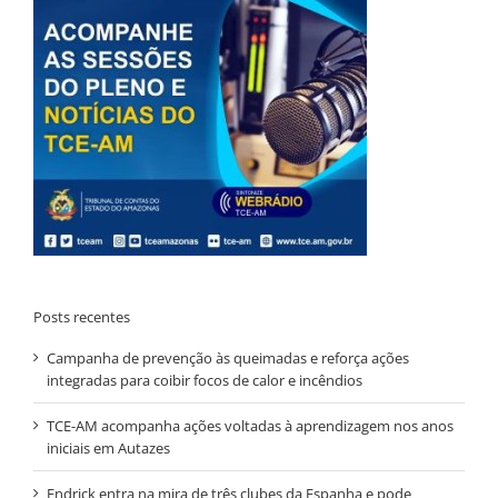
Posts recentes
Campanha de prevenção às queimadas e reforça ações
integradas para coibir focos de calor e incêndios
TCE-AM acompanha ações voltadas à aprendizagem nos anos
iniciais em Autazes
Endrick entra na mira de três clubes da Espanha e pode