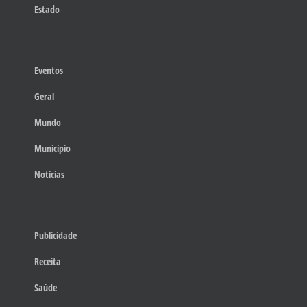
Estado
Eventos
Geral
Mundo
Município
Notícias
Publicidade
Receita
Saúde