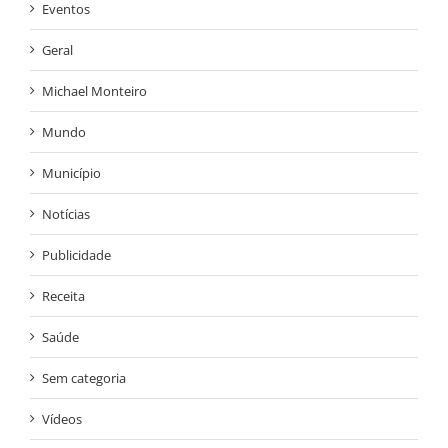
Eventos
Geral
Michael Monteiro
Mundo
Município
Notícias
Publicidade
Receita
Saúde
Sem categoria
Vídeos