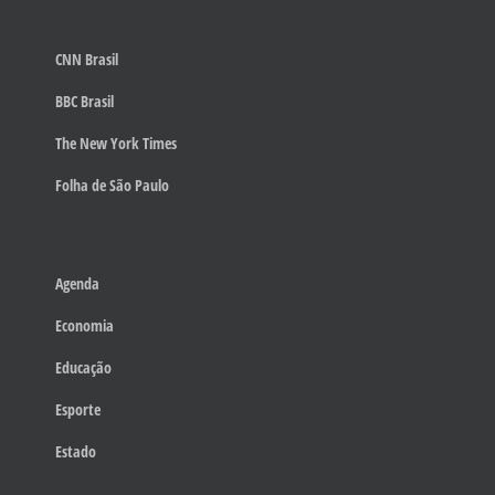
CNN Brasil
BBC Brasil
The New York Times
Folha de São Paulo
Agenda
Economia
Educação
Esporte
Estado