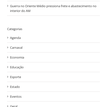
Guerra no Oriente Médio pressiona frete e abastecimento no
interior do AM
Categorias
Agenda
Carnaval
Economia
Educação
Esporte
Estado
Eventos
Geral