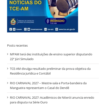
Posts recentes
MPAM terá dez instituições de ensino superior disputando
22º Júri Simulado
TCE-AM divulga resultado preliminar da prova objetiva da
Residência Jurídica e Contábil
RIO CARNAVAL 2027 – Mestre-sala e Porta-bandeira da
Mangueira representam o Casal do Dendê
RIO CARNAVAL 2027: Acadêmicos de Niterói anuncia enredo
para disputa na Série Ouro