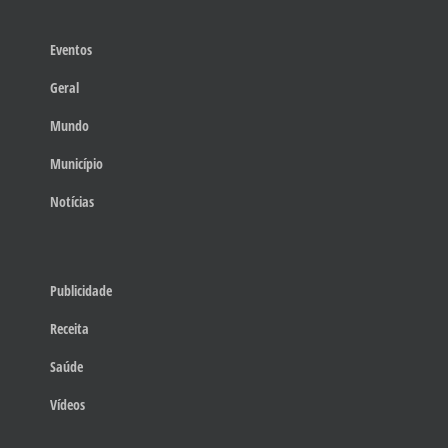
Eventos
Geral
Mundo
Município
Notícias
Publicidade
Receita
Saúde
Vídeos