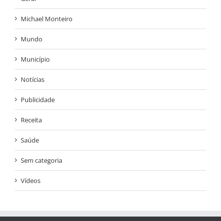
Michael Monteiro
Mundo
Município
Notícias
Publicidade
Receita
Saúde
Sem categoria
Vídeos