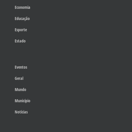
Economia
Educação
Esporte
Estado
Eventos
Geral
Mundo
Município
Notícias