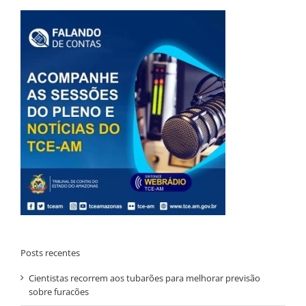
Posts recentes
Cientistas recorrem aos tubarões para melhorar previsão
sobre furacões