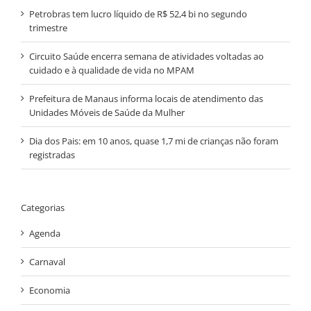
Petrobras tem lucro líquido de R$ 52,4 bi no segundo
trimestre
Circuito Saúde encerra semana de atividades voltadas ao
cuidado e à qualidade de vida no MPAM
Prefeitura de Manaus informa locais de atendimento das
Unidades Móveis de Saúde da Mulher
Dia dos Pais: em 10 anos, quase 1,7 mi de crianças não foram
registradas
Categorias
Agenda
Carnaval
Economia