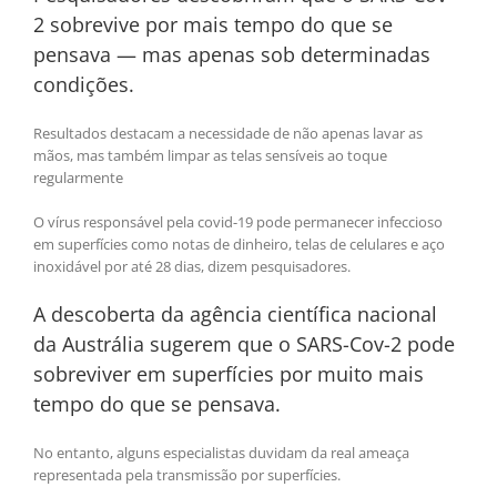
2 sobrevive por mais tempo do que se
pensava — mas apenas sob determinadas
condições.
Resultados destacam a necessidade de não apenas lavar as
mãos, mas também limpar as telas sensíveis ao toque
regularmente
O vírus responsável pela covid-19 pode permanecer infeccioso
em superfícies como notas de dinheiro, telas de celulares e aço
inoxidável por até 28 dias, dizem pesquisadores.
A descoberta da agência científica nacional
da Austrália sugerem que o SARS-Cov-2 pode
sobreviver em superfícies por muito mais
tempo do que se pensava.
No entanto, alguns especialistas duvidam da real ameaça
representada pela transmissão por superfícies.