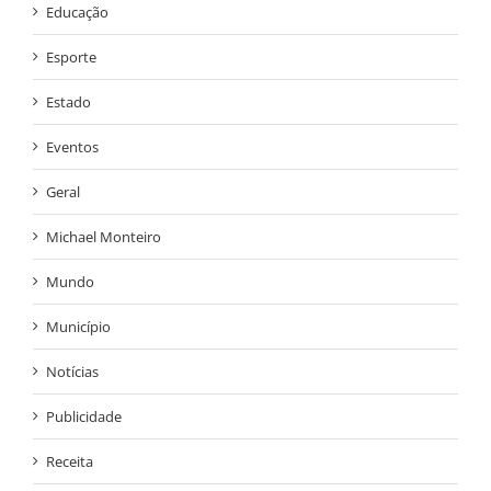
Educação
Esporte
Estado
Eventos
Geral
Michael Monteiro
Mundo
Município
Notícias
Publicidade
Receita