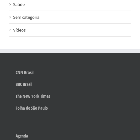
Saúde
Sem categoria
Vídeos
CNN Brasil
BBC Brasil
The New York Times
Folha de São Paulo
Agenda