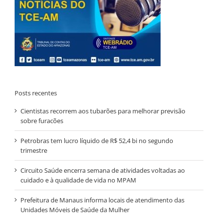
Posts recentes
Cientistas recorrem aos tubarões para melhorar previsão
sobre furacões
Petrobras tem lucro líquido de R$ 52,4 bi no segundo
trimestre
Circuito Saúde encerra semana de atividades voltadas ao
cuidado e à qualidade de vida no MPAM
Prefeitura de Manaus informa locais de atendimento das
Unidades Móveis de Saúde da Mulher