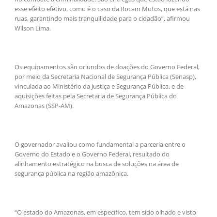
esse efeito efetivo, como é o caso da Rocam Motos, que está nas
ruas, garantindo mais tranquilidade para o cidadão”, afirmou
Wilson Lima.
Os equipamentos são oriundos de doações do Governo Federal,
por meio da Secretaria Nacional de Segurança Pública (Senasp),
vinculada ao Ministério da Justiça e Segurança Pública, e de
aquisições feitas pela Secretaria de Segurança Pública do
Amazonas (SSP-AM).
O governador avaliou como fundamental a parceria entre o
Governo do Estado e o Governo Federal, resultado do
alinhamento estratégico na busca de soluções na área de
segurança pública na região amazônica.
“O estado do Amazonas, em específico, tem sido olhado e visto