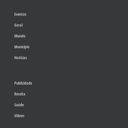
Eventos
Geral
Mundo
Município
Notícias
Publicidade
Receita
Saúde
Vídeos