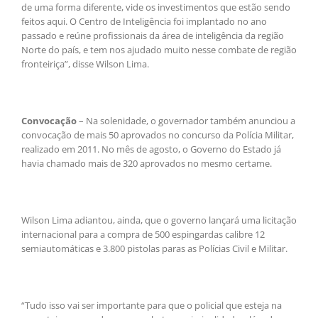
de uma forma diferente, vide os investimentos que estão sendo
feitos aqui. O Centro de Inteligência foi implantado no ano
passado e reúne profissionais da área de inteligência da região
Norte do país, e tem nos ajudado muito nesse combate de região
fronteiriça”, disse Wilson Lima.
Convocação
– Na solenidade, o governador também anunciou a
convocação de mais 50 aprovados no concurso da Polícia Militar,
realizado em 2011. No mês de agosto, o Governo do Estado já
havia chamado mais de 320 aprovados no mesmo certame.
Wilson Lima adiantou, ainda, que o governo lançará uma licitação
internacional para a compra de 500 espingardas calibre 12
semiautomáticas e 3.800 pistolas paras as Polícias Civil e Militar.
“Tudo isso vai ser importante para que o policial que esteja na