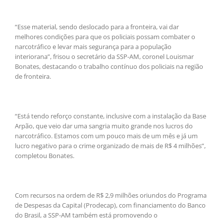
“Esse material, sendo deslocado para a fronteira, vai dar
melhores condições para que os policiais possam combater o
narcotráfico e levar mais segurança para a população
interiorana”, frisou o secretário da SSP-AM, coronel Louismar
Bonates, destacando o trabalho contínuo dos policiais na região
de fronteira.
“Está tendo reforço constante, inclusive com a instalação da Base
Arpão, que veio dar uma sangria muito grande nos lucros do
narcotráfico. Estamos com um pouco mais de um mês e já um
lucro negativo para o crime organizado de mais de R$ 4 milhões”,
completou Bonates.
Com recursos na ordem de R$ 2,9 milhões oriundos do Programa
de Despesas da Capital (Prodecap), com financiamento do Banco
do Brasil, a SSP-AM também está promovendo o