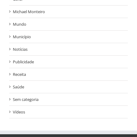
Michael Monteiro
Mundo
Município
Notícias
Publicidade
Receita
Saúde
Sem categoria
Vídeos