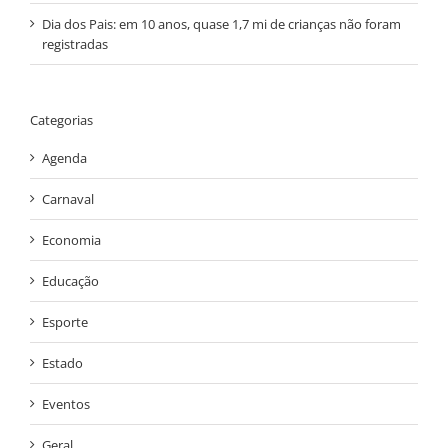
Dia dos Pais: em 10 anos, quase 1,7 mi de crianças não foram
registradas
Categorias
Agenda
Carnaval
Economia
Educação
Esporte
Estado
Eventos
Geral