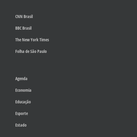
CNN Brasil
BBC Brasil
The New York Times
Folha de São Paulo
Agenda
Economia
Educação
Esporte
Estado