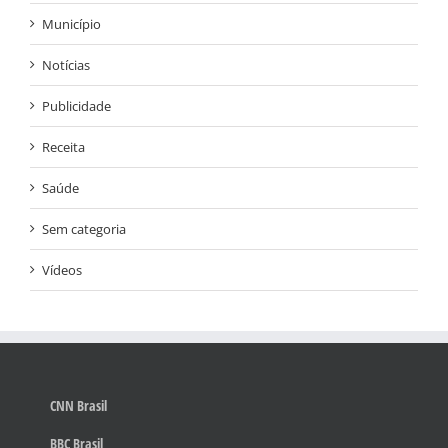
Município
Notícias
Publicidade
Receita
Saúde
Sem categoria
Vídeos
CNN Brasil
BBC Brasil