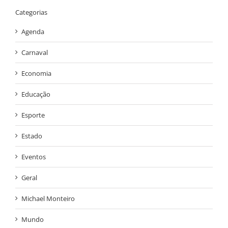
Categorias
Agenda
Carnaval
Economia
Educação
Esporte
Estado
Eventos
Geral
Michael Monteiro
Mundo