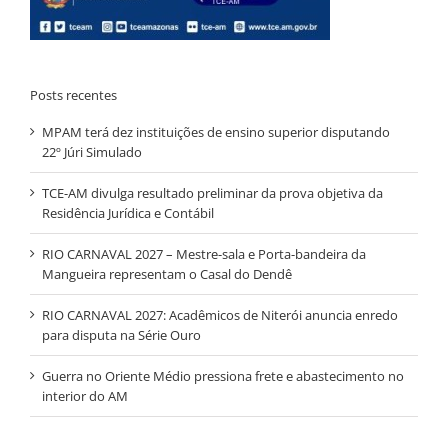
Posts recentes
MPAM terá dez instituições de ensino superior disputando
22º Júri Simulado
TCE-AM divulga resultado preliminar da prova objetiva da
Residência Jurídica e Contábil
RIO CARNAVAL 2027 – Mestre-sala e Porta-bandeira da
Mangueira representam o Casal do Dendê
RIO CARNAVAL 2027: Acadêmicos de Niterói anuncia enredo
para disputa na Série Ouro
Guerra no Oriente Médio pressiona frete e abastecimento no
interior do AM