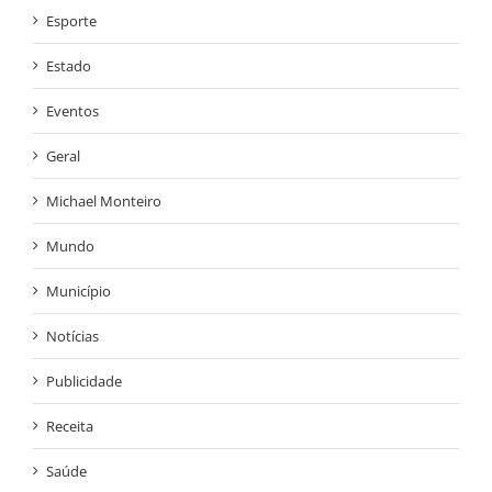
Esporte
Estado
Eventos
Geral
Michael Monteiro
Mundo
Município
Notícias
Publicidade
Receita
Saúde