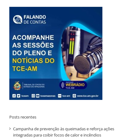
Posts recentes
Campanha de prevenção às queimadas e reforça ações
integradas para coibir focos de calor e incêndios