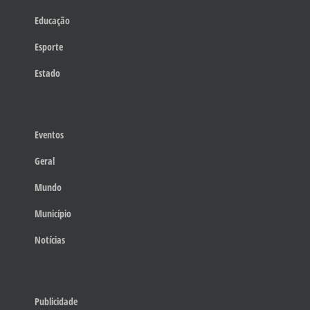
Educação
Esporte
Estado
Eventos
Geral
Mundo
Município
Notícias
Publicidade