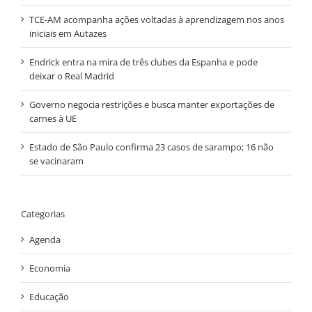
TCE-AM acompanha ações voltadas à aprendizagem nos anos
iniciais em Autazes
Endrick entra na mira de três clubes da Espanha e pode
deixar o Real Madrid
Governo negocia restrições e busca manter exportações de
carnes à UE
Estado de São Paulo confirma 23 casos de sarampo; 16 não
se vacinaram
Categorias
Agenda
Economia
Educação