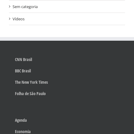
Sem categoria
Vídeos
CNN Brasil
BBC Brasil
The New York Times
Folha de São Paulo
Agenda
Economia