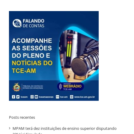
Posts recentes
MPAM terá dez instituições de ensino superior disputando