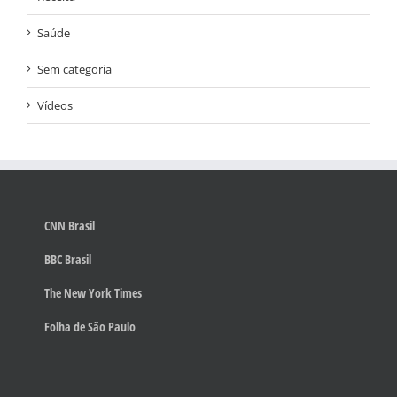
Saúde
Sem categoria
Vídeos
CNN Brasil
BBC Brasil
The New York Times
Folha de São Paulo