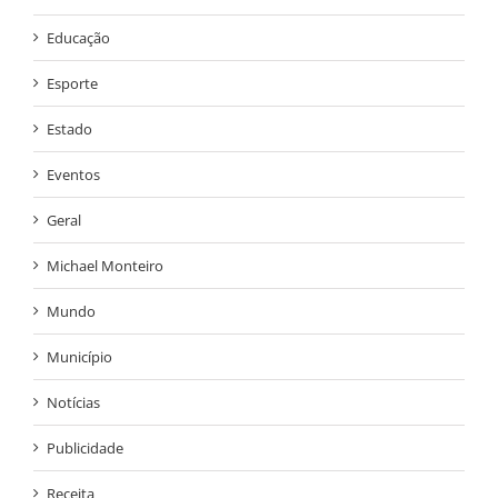
Educação
Esporte
Estado
Eventos
Geral
Michael Monteiro
Mundo
Município
Notícias
Publicidade
Receita