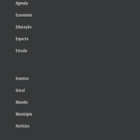
Agenda
Economia
Educação
Esporte
Estado
Eventos
Geral
Mundo
Município
Notícias