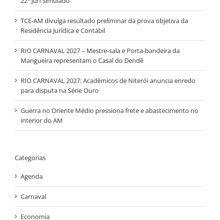
22º Júri Simulado
TCE-AM divulga resultado preliminar da prova objetiva da
Residência Jurídica e Contábil
RIO CARNAVAL 2027 – Mestre-sala e Porta-bandeira da
Mangueira representam o Casal do Dendê
RIO CARNAVAL 2027: Acadêmicos de Niterói anuncia enredo
para disputa na Série Ouro
Guerra no Oriente Médio pressiona frete e abastecimento no
interior do AM
Categorias
Agenda
Carnaval
Economia