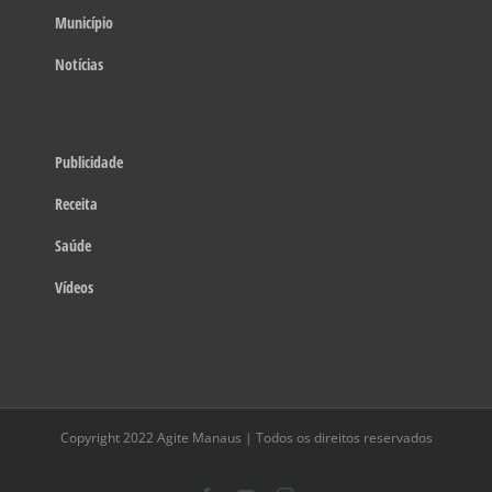
Município
Notícias
Publicidade
Receita
Saúde
Vídeos
Copyright 2022 Agite Manaus | Todos os direitos reservados