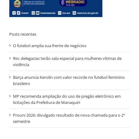
Posts recentes
O futebol amplia sua frente de negócios
Rio: delegacias terão sala especial para mulheres vítimas de
violência
Barça anuncia Kerolin com valor recorde no futebol feminino
brasileiro
MP recomenda ampliação do uso de pregão eletrônico em
licitações da Prefeitura de Manaquiri
Prouni 2026: divulgado resultado de nova chamada para o 2º
semestre