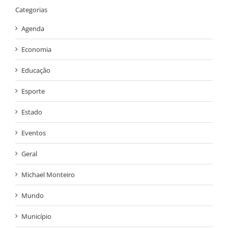
Categorias
Agenda
Economia
Educação
Esporte
Estado
Eventos
Geral
Michael Monteiro
Mundo
Município