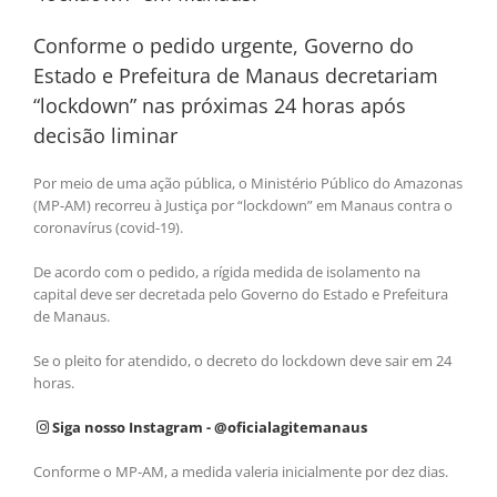
Conforme o pedido urgente, Governo do
Estado e Prefeitura de Manaus decretariam
“lockdown” nas próximas 24 horas após
decisão liminar
Por meio de uma ação pública, o Ministério Público do Amazonas
(MP-AM) recorreu à Justiça por “lockdown” em Manaus contra o
coronavírus (covid-19).
De acordo com o pedido, a rígida medida de isolamento na
capital deve ser decretada pelo Governo do Estado e Prefeitura
de Manaus.
Se o pleito for atendido, o decreto do lockdown deve sair em 24
horas.
Siga nosso Instagram - @oficialagitemanaus
Conforme o MP-AM, a medida valeria inicialmente por dez dias.