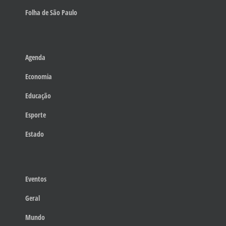
Folha de São Paulo
Agenda
Economia
Educação
Esporte
Estado
Eventos
Geral
Mundo