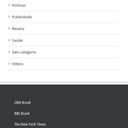
Notícias
Publicidade
Receita
Saúde
Sem categoria
Vídeos
CNN Brasil
BBC Brasil
The New York Times