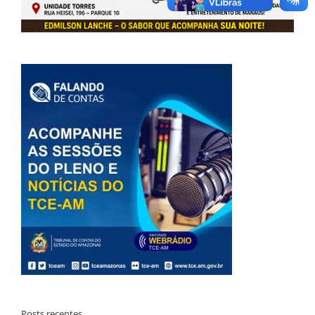
Posts recentes