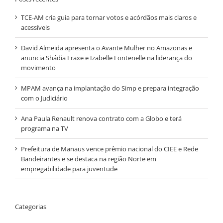
TCE-AM cria guia para tornar votos e acórdãos mais claros e
acessíveis
David Almeida apresenta o Avante Mulher no Amazonas e
anuncia Shádia Fraxe e Izabelle Fontenelle na liderança do
movimento
MPAM avança na implantação do Simp e prepara integração
com o Judiciário
Ana Paula Renault renova contrato com a Globo e terá
programa na TV
Prefeitura de Manaus vence prêmio nacional do CIEE e Rede
Bandeirantes e se destaca na região Norte em
empregabilidade para juventude
Categorias