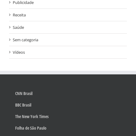
Publicidade
Receita
Saúde
Sem categoria
Vídeos
CNN Brasil
BBC Brasil
The New York Times
Folha de São Paulo