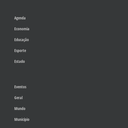
Agenda
Economia
Educação
Esporte
Estado
Eventos
Geral
Mundo
Município