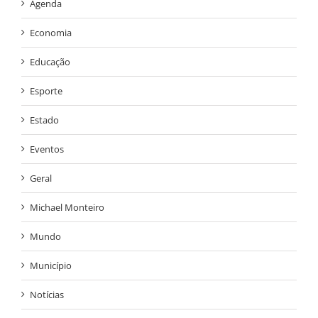
Agenda
Economia
Educação
Esporte
Estado
Eventos
Geral
Michael Monteiro
Mundo
Município
Notícias