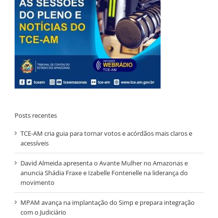
Posts recentes
TCE-AM cria guia para tornar votos e acórdãos mais claros e
acessíveis
David Almeida apresenta o Avante Mulher no Amazonas e
anuncia Shádia Fraxe e Izabelle Fontenelle na liderança do
movimento
MPAM avança na implantação do Simp e prepara integração
com o Judiciário