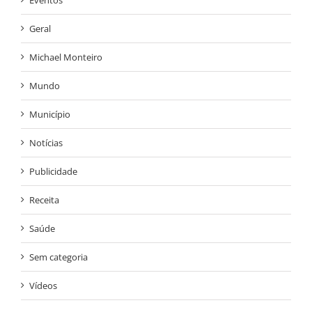
Eventos
Geral
Michael Monteiro
Mundo
Município
Notícias
Publicidade
Receita
Saúde
Sem categoria
Vídeos