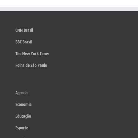
CNN Brasil
BBC Brasil
The New York Times
Folha de São Paulo
Agenda
Economia
Educação
Esporte