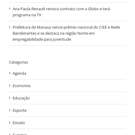
Ana Paula Renault renova contrato com a Globo e terá
programa na TV
Prefeitura de Manaus vence prêmio nacional do CIEE e Rede
Bandeirantes e se destaca na região Norte em
empregabilidade para juventude
Categorias
Agenda
Economia
Educação
Esporte
Estado