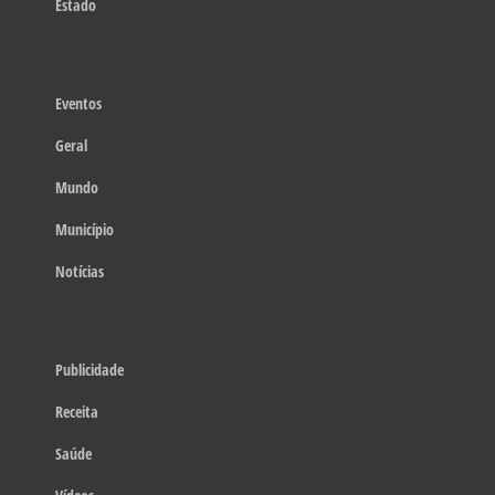
Estado
Eventos
Geral
Mundo
Município
Notícias
Publicidade
Receita
Saúde