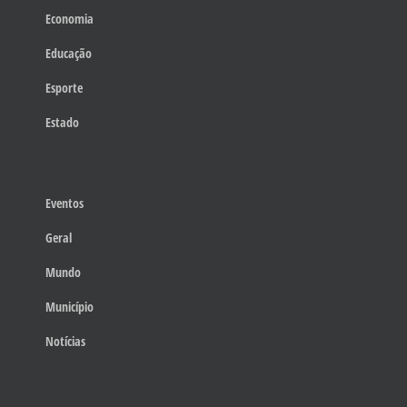
Economia
Educação
Esporte
Estado
Eventos
Geral
Mundo
Município
Notícias