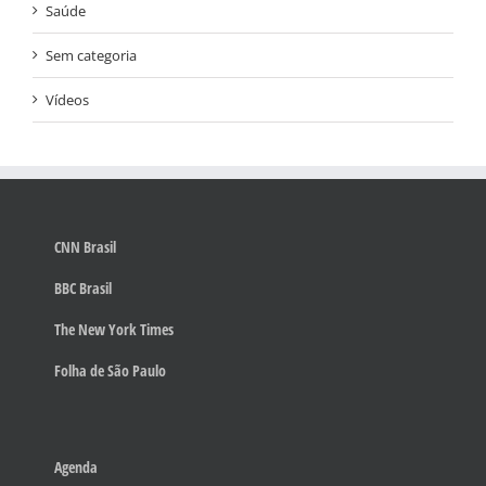
Saúde
Sem categoria
Vídeos
CNN Brasil
BBC Brasil
The New York Times
Folha de São Paulo
Agenda