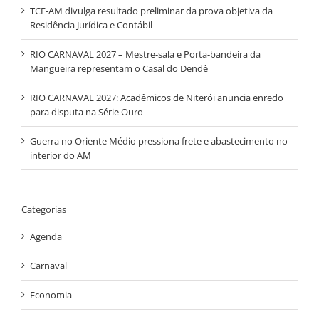
TCE-AM divulga resultado preliminar da prova objetiva da
Residência Jurídica e Contábil
RIO CARNAVAL 2027 – Mestre-sala e Porta-bandeira da
Mangueira representam o Casal do Dendê
RIO CARNAVAL 2027: Acadêmicos de Niterói anuncia enredo
para disputa na Série Ouro
Guerra no Oriente Médio pressiona frete e abastecimento no
interior do AM
Categorias
Agenda
Carnaval
Economia