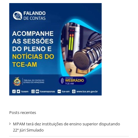
Posts recentes
MPAM terá dez instituições de ensino superior disputando
22º Júri Simulado