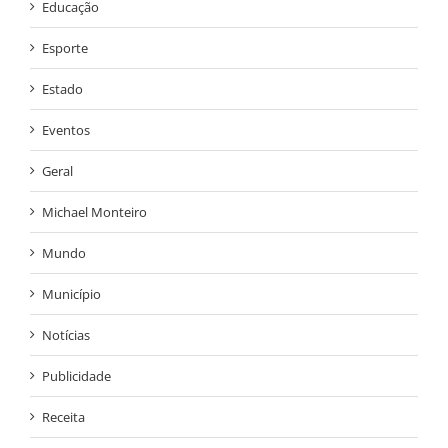
Educação
Esporte
Estado
Eventos
Geral
Michael Monteiro
Mundo
Município
Notícias
Publicidade
Receita