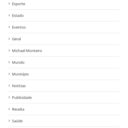
Esporte
Estado
Eventos
Geral
Michael Monteiro
Mundo
Município
Notícias
Publicidade
Receita
Saúde