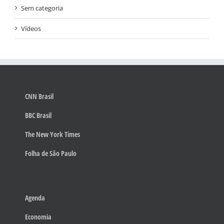
Sem categoria
Vídeos
CNN Brasil
BBC Brasil
The New York Times
Folha de São Paulo
Agenda
Economia