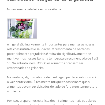
Nossa amada geladeira e o conceito de
em geral são incrivelmente importantes para manter as nossas
refeições nutritivas e saudáveis. O crescimento de bactérias
potencialmente prejudiciais é reduzido significativamente se
mantivermos nossos itens na temperatura recomendada de 1 a 3
°C. No entanto, nem TODOS os alimentos precisam ser
armazenados na geladeira.
Na verdade, alguns deles podem estragar, perder o sabor ou até
o valor nutricional. É realmente útil que todos saibam quais
alimentos devem ser deixados do lado de fora e em temperatura
ambiente.
Por isso, preparamos esta lista dos 11 alimentos mais populares