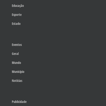
Educação
Esporte
Estado
Eventos
Geral
Mundo
Município
Notícias
Publicidade