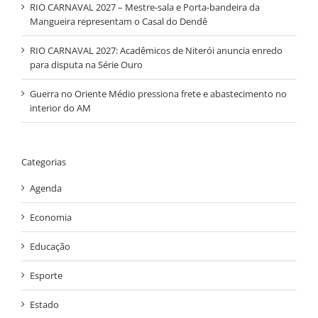
RIO CARNAVAL 2027 – Mestre-sala e Porta-bandeira da
Mangueira representam o Casal do Dendê
RIO CARNAVAL 2027: Acadêmicos de Niterói anuncia enredo
para disputa na Série Ouro
Guerra no Oriente Médio pressiona frete e abastecimento no
interior do AM
Categorias
Agenda
Economia
Educação
Esporte
Estado