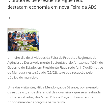
Moradores de Presidente Figueiredo
destacam economia em nova Feira da ADS
O
primeiro dia de atividades da Feira de Produtos Regionais da
Agência de Desenvolvimento Sustentável do Amazonas (ADS), do
Governo do Estado, em Presidente Figueiredo (a 117 quilômetros
de Manaus), neste sábado (22/02), teve boa recepção pelo
público do município.
Uma das visitantes, Hilda Mendonça, de 52 anos, por exemplo,
disse que o grande diferencial da nova feira – que será realizada
todos os sábados, das 6h às 11h, na Praça do Fórum – foram
principalmente os preços a baixo custo.