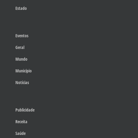
Estado
Eventos
Geral
Mundo
Município
Notícias
Publicidade
Receita
Saúde