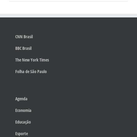
CNN Brasil
BBC Brasil
The New York Times
Folha de São Paulo
Agenda
Economia
Educação
Esporte