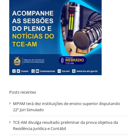
Posts recentes
MPAM terá dez instituições de ensino superior disputando
22º Júri Simulado
TCE-AM divulga resultado preliminar da prova objetiva da
Residência Jurídica e Contábil