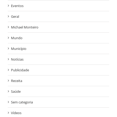
Eventos
Geral
Michael Monteiro
Mundo
Município
Notícias
Publicidade
Receita
Saúde
Sem categoria
Vídeos