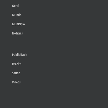
Geral
Mundo
Município
Notícias
Publicidade
Receita
Saúde
Vídeos