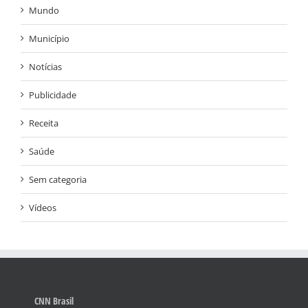
Mundo
Município
Notícias
Publicidade
Receita
Saúde
Sem categoria
Vídeos
CNN Brasil