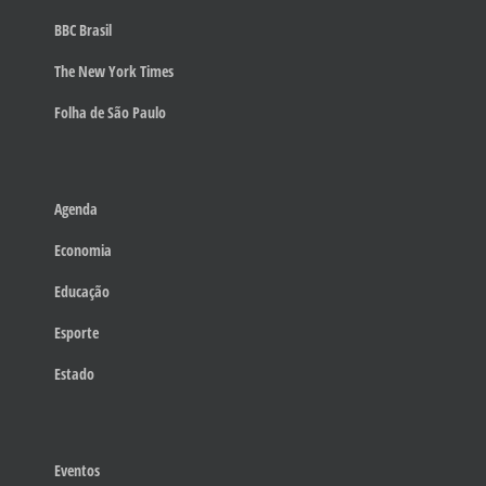
BBC Brasil
The New York Times
Folha de São Paulo
Agenda
Economia
Educação
Esporte
Estado
Eventos