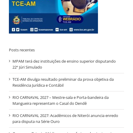
Posts recentes
MPAM terá dez instituições de ensino superior disputando
22º Júri Simulado
TCE-AM divulga resultado preliminar da prova objetiva da
Residência Jurídica e Contábil
RIO CARNAVAL 2027 – Mestre-sala e Porta-bandeira da
Mangueira representam o Casal do Dendê
RIO CARNAVAL 2027: Acadêmicos de Niterói anuncia enredo
para disputa na Série Ouro