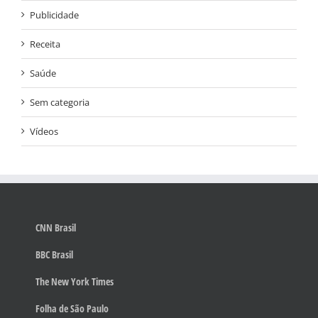
Publicidade
Receita
Saúde
Sem categoria
Vídeos
CNN Brasil
BBC Brasil
The New York Times
Folha de São Paulo