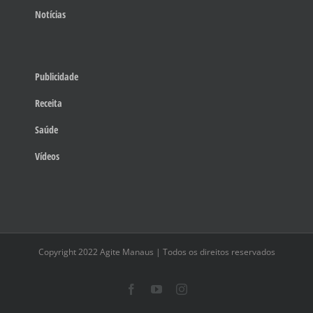
Notícias
Publicidade
Receita
Saúde
Vídeos
Copyright 2022 Agite Manaus | Todos os direitos reservados
Facebook
YouTube
Instagram