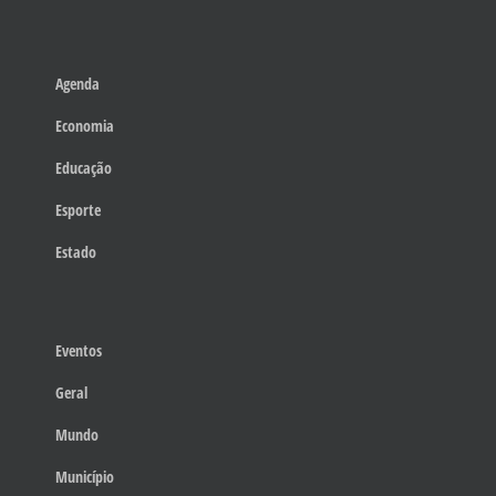
Agenda
Economia
Educação
Esporte
Estado
Eventos
Geral
Mundo
Município