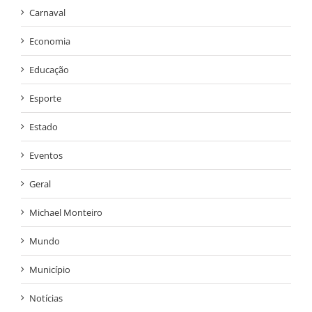
Carnaval
Economia
Educação
Esporte
Estado
Eventos
Geral
Michael Monteiro
Mundo
Município
Notícias