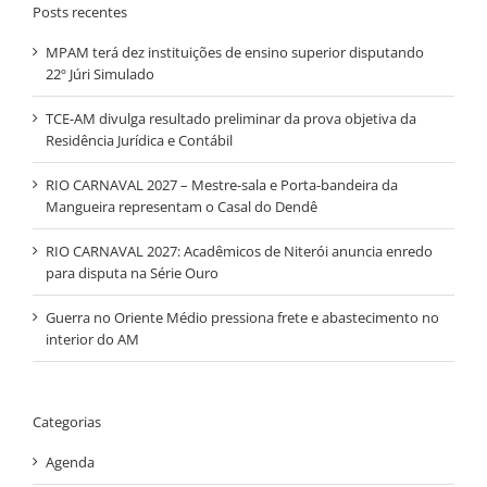
Posts recentes
MPAM terá dez instituições de ensino superior disputando
22º Júri Simulado
TCE-AM divulga resultado preliminar da prova objetiva da
Residência Jurídica e Contábil
RIO CARNAVAL 2027 – Mestre-sala e Porta-bandeira da
Mangueira representam o Casal do Dendê
RIO CARNAVAL 2027: Acadêmicos de Niterói anuncia enredo
para disputa na Série Ouro
Guerra no Oriente Médio pressiona frete e abastecimento no
interior do AM
Categorias
Agenda