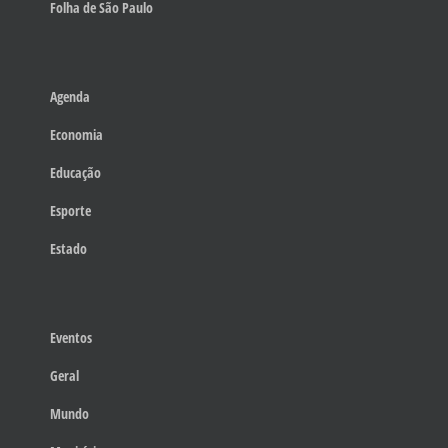
Folha de São Paulo
Agenda
Economia
Educação
Esporte
Estado
Eventos
Geral
Mundo