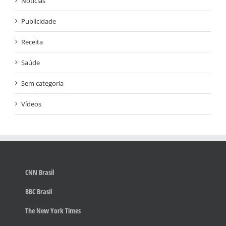
Notícias
Publicidade
Receita
Saúde
Sem categoria
Vídeos
CNN Brasil
BBC Brasil
The New York Times