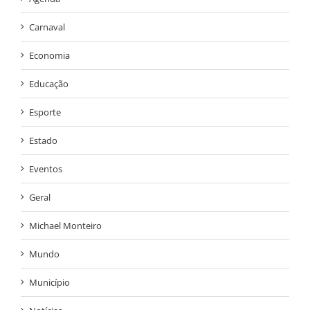
Carnaval
Economia
Educação
Esporte
Estado
Eventos
Geral
Michael Monteiro
Mundo
Município