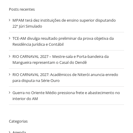
Posts recentes
MPAM terá dez instituições de ensino superior disputando
22º Júri Simulado
TCE-AM divulga resultado preliminar da prova objetiva da
Residência Jurídica e Contábil
RIO CARNAVAL 2027 – Mestre-sala e Porta-bandeira da
Mangueira representam o Casal do Dendê
RIO CARNAVAL 2027: Acadêmicos de Niterói anuncia enredo
para disputa na Série Ouro
Guerra no Oriente Médio pressiona frete e abastecimento no
interior do AM
Categorias
Agenda