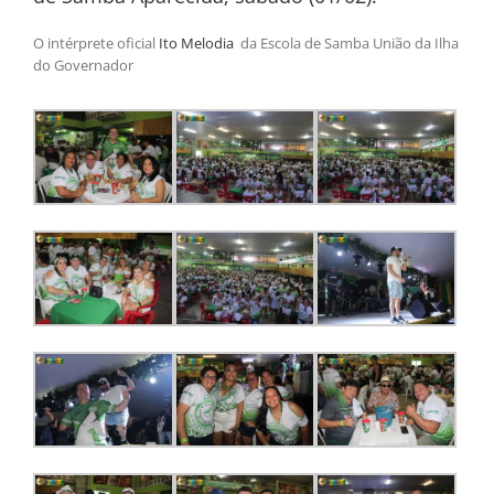
O intérprete oficial
Ito Melodia
da Escola de Samba União da Ilha
do Governador