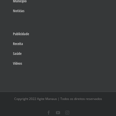
Município
Notícias
Publicidade
Receita
Saúde
Vídeos
Copyright 2022 Agite Manaus | Todos os direitos reservados
Facebook
YouTube
Instagram