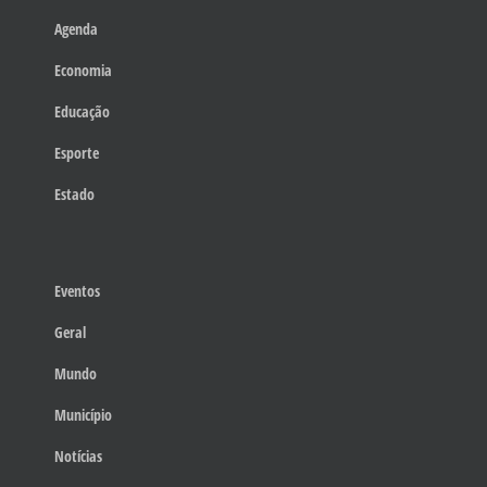
Agenda
Economia
Educação
Esporte
Estado
Eventos
Geral
Mundo
Município
Notícias