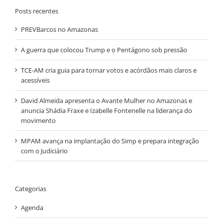
Posts recentes
PREVBarcos no Amazonas
A guerra que colocou Trump e o Pentágono sob pressão
TCE-AM cria guia para tornar votos e acórdãos mais claros e
acessíveis
David Almeida apresenta o Avante Mulher no Amazonas e
anuncia Shádia Fraxe e Izabelle Fontenelle na liderança do
movimento
MPAM avança na implantação do Simp e prepara integração
com o Judiciário
Categorias
Agenda