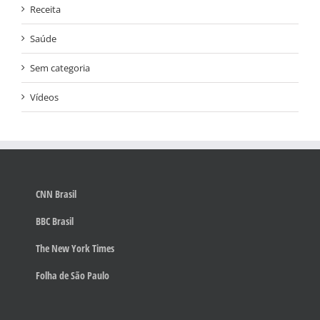
Receita
Saúde
Sem categoria
Vídeos
CNN Brasil
BBC Brasil
The New York Times
Folha de São Paulo