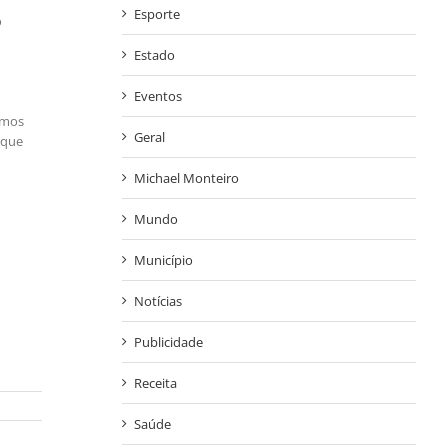
Esporte
o
Estado
Eventos
amos
Geral
 que
Michael Monteiro
Mundo
Município
Notícias
Publicidade
Receita
Saúde