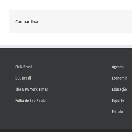
Compartilhar
CNN Brasil
Agenda
BBC Brasil
Economia
The New York Times
Educação
Folha de São Paulo
Esporte
Estado