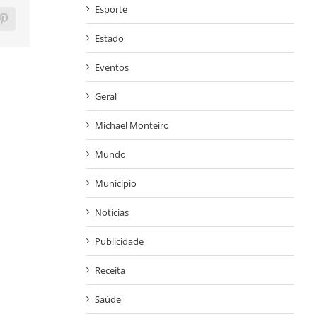
Esporte
ram
Pinterest
Estado
Eventos
Geral
Michael Monteiro
Mundo
Município
Notícias
Publicidade
Receita
Saúde