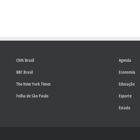
CNN Brasil
Agenda
BBC Brasil
Economia
The New York Times
Educação
Folha de São Paulo
Esporte
Estado