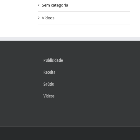
Sem categoria
Vídeos
Publicidade
Receita
Saúde
Vídeos