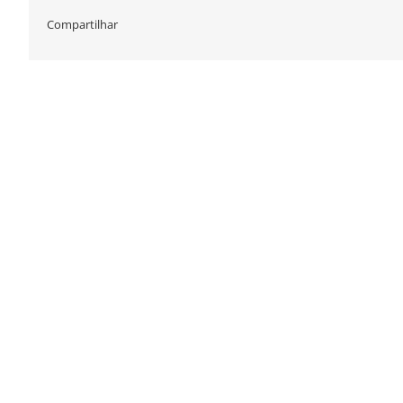
Compartilhar