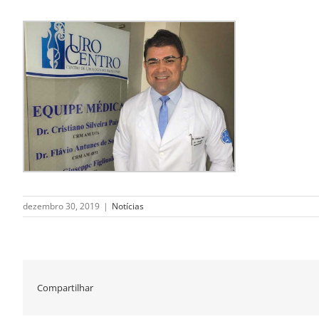
dezembro 30, 2019
|
Notícias
Compartilhar