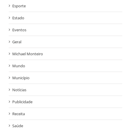
Esporte
Estado
Eventos
Geral
Michael Monteiro
Mundo
Município
Notícias
Publicidade
Receita
Saúde