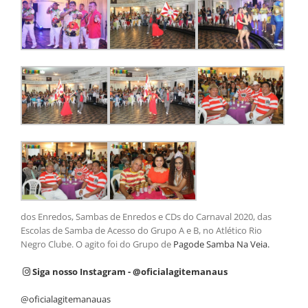
dos Enredos, Sambas de Enredos e CDs do Carnaval 2020, das
Escolas de Samba de Acesso do Grupo A e B, no Atlético Rio
Negro Clube. O agito foi do Grupo de
Pagode Samba Na Veia.
Siga nosso Instagram - @oficialagitemanaus
@oficialagitemanauas