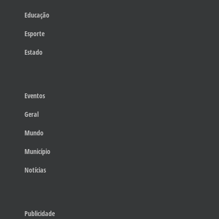
Educação
Esporte
Estado
Eventos
Geral
Mundo
Município
Notícias
Publicidade