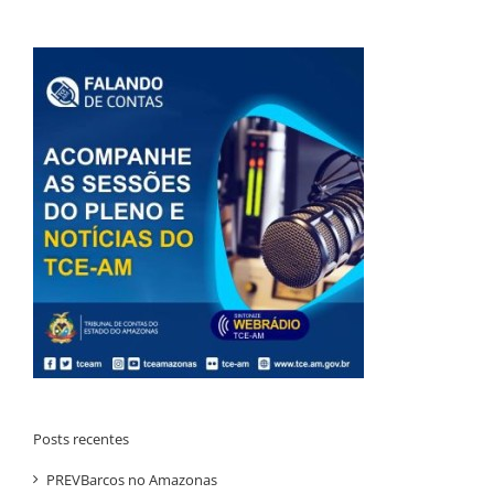
Posts recentes
PREVBarcos no Amazonas