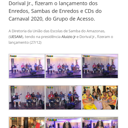
Dorival Jr., fizeram o lançamento dos
Enredos, Sambas de Enredos e CDs do
Carnaval 2020, do Grupo de Acesso.
A Diretoria da União das Escolas de Samba do Amazonas,
(
UESAM
), tendo na presidência
Aluizio Jr
e Dorival Jr., fizeram o
lançamento (27/12)