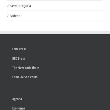
Sem categoria
Vídeos
CNN Brasil
BBC Brasil
The New York Times
Folha de São Paulo
Agenda
Economia