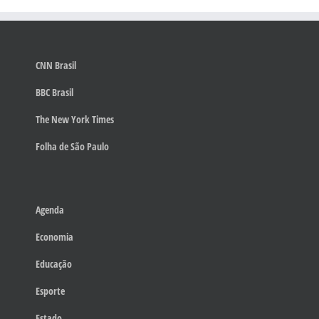
CNN Brasil
BBC Brasil
The New York Times
Folha de São Paulo
Agenda
Economia
Educação
Esporte
Estado