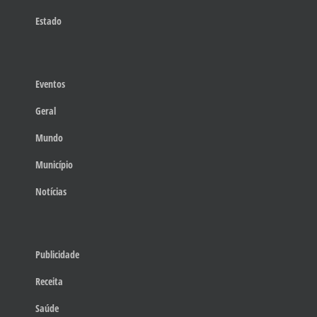
Estado
Eventos
Geral
Mundo
Município
Notícias
Publicidade
Receita
Saúde