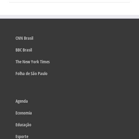
CNN Brasil
BBC Brasil
The New York Times
Folha de São Paulo
Agenda
Economia
Educação
Esporte