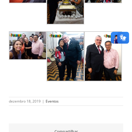
dezembro 18, 2019
|
Eventos
Compartilhar