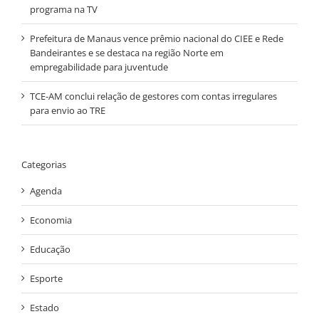
programa na TV
Prefeitura de Manaus vence prêmio nacional do CIEE e Rede
Bandeirantes e se destaca na região Norte em
empregabilidade para juventude
TCE-AM conclui relação de gestores com contas irregulares
para envio ao TRE
Categorias
Agenda
Economia
Educação
Esporte
Estado