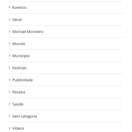
Eventos
Geral
Michael Monteiro
Mundo
Município
Notícias
Publicidade
Receita
Saúde
Sem categoria
Vídeos