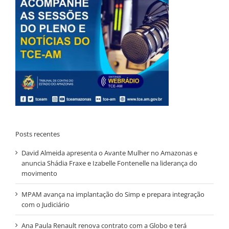
Posts recentes
David Almeida apresenta o Avante Mulher no Amazonas e
anuncia Shádia Fraxe e Izabelle Fontenelle na liderança do
movimento
MPAM avança na implantação do Simp e prepara integração
com o Judiciário
Ana Paula Renault renova contrato com a Globo e terá