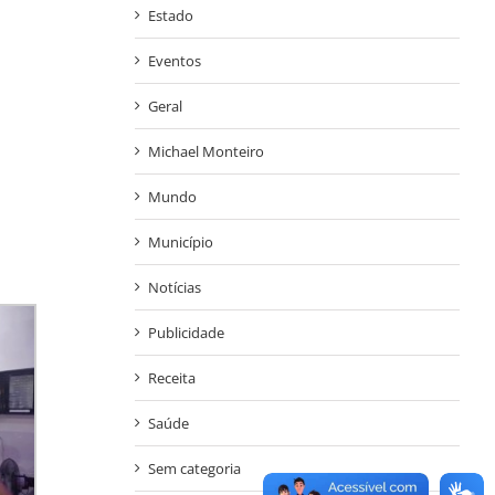
Estado
Eventos
Geral
Michael Monteiro
Mundo
Município
Notícias
Publicidade
Receita
Saúde
Sem categoria