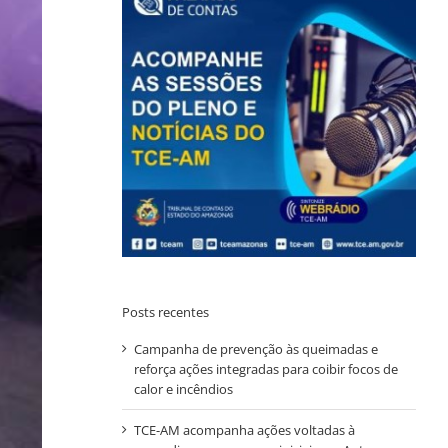
Posts recentes
Campanha de prevenção às queimadas e
reforça ações integradas para coibir focos de
calor e incêndios
TCE-AM acompanha ações voltadas à