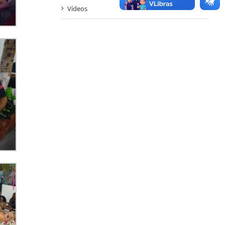
Vídeos