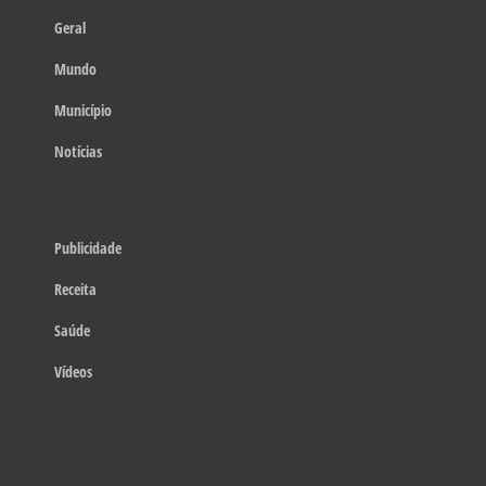
Geral
Mundo
Município
Notícias
Publicidade
Receita
Saúde
Vídeos