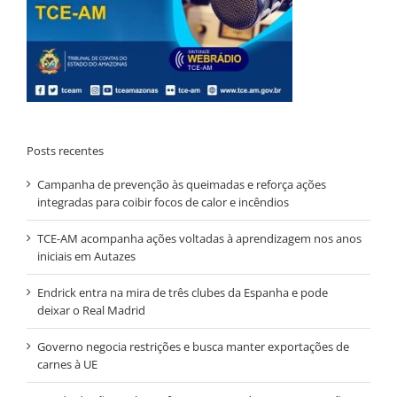
Posts recentes
Campanha de prevenção às queimadas e reforça ações
integradas para coibir focos de calor e incêndios
TCE-AM acompanha ações voltadas à aprendizagem nos anos
iniciais em Autazes
Endrick entra na mira de três clubes da Espanha e pode
deixar o Real Madrid
Governo negocia restrições e busca manter exportações de
carnes à UE