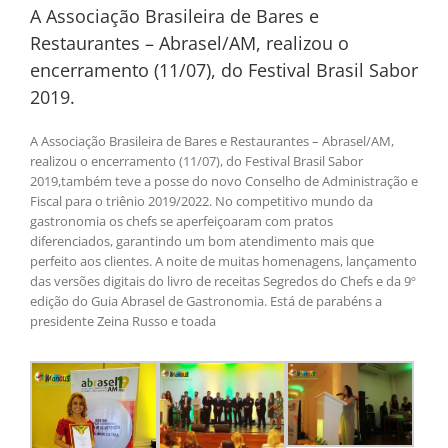
A Associação Brasileira de Bares e
Restaurantes – Abrasel/AM, realizou o
encerramento (11/07), do Festival Brasil Sabor
2019.
A Associação Brasileira de Bares e Restaurantes – Abrasel/AM,
realizou o encerramento (11/07), do Festival Brasil Sabor
2019,também teve a posse do novo Conselho de Administração e
Fiscal para o triênio 2019/2022. No competitivo mundo da
gastronomia os chefs se aperfeiçoaram com pratos
diferenciados, garantindo um bom atendimento mais que
perfeito aos clientes. A noite de muitas homenagens, lançamento
das versões digitais do livro de receitas Segredos do Chefs e da 9º
edição do Guia Abrasel de Gastronomia. Está de parabéns a
presidente Zeina Russo e toada