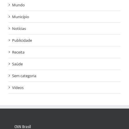
Mundo
Município
Notícias
Publicidade
Receita
Saúde
Sem categoria
Vídeos
CNN Brasil