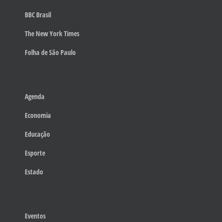
BBC Brasil
The New York Times
Folha de São Paulo
Agenda
Economia
Educação
Esporte
Estado
Eventos