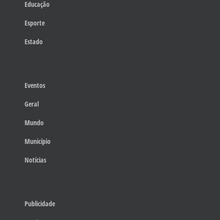
Educação
Esporte
Estado
Eventos
Geral
Mundo
Município
Notícias
Publicidade