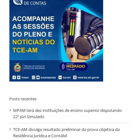
Posts recentes
MPAM terá dez instituições de ensino superior disputando
22º Júri Simulado
TCE-AM divulga resultado preliminar da prova objetiva da
Residência Jurídica e Contábil