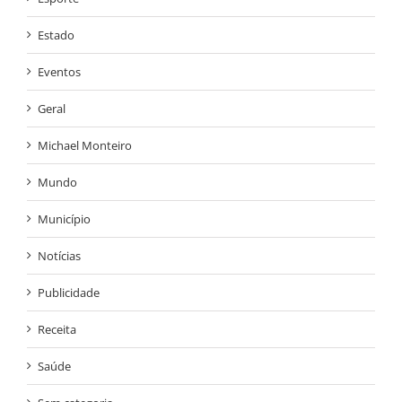
Estado
Eventos
Geral
Michael Monteiro
Mundo
Município
Notícias
Publicidade
Receita
Saúde