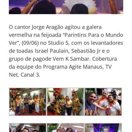
O cantor Jorge Aragão agitou a galera
vermelha na feijoada “Parintins Para o Mundo
Ver”, (09/06) no Studio 5, com os levantadores
de toadas Israel Paulain, Sebastião Jr e o
grupo de pagode Vem K Sambar. Cobertura
da equipe do Programa Agite Manaus, TV
Net, Canal 3.