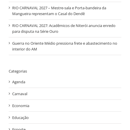
RIO CARNAVAL 2027 – Mestre-sala e Porta-bandeira da
Mangueira representam o Casal do Dendê
RIO CARNAVAL 2027: Acadêmicos de Niterói anuncia enredo
para disputa na Série Ouro
Guerra no Oriente Médio pressiona frete e abastecimento no
interior do AM
Categorias
Agenda
Carnaval
Economia
Educação
Esporte