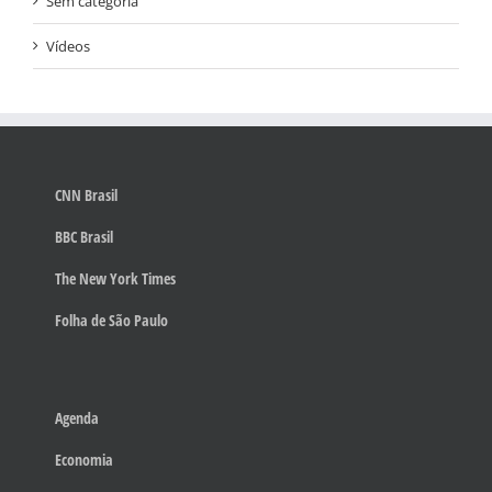
Sem categoria
Vídeos
CNN Brasil
BBC Brasil
The New York Times
Folha de São Paulo
Agenda
Economia