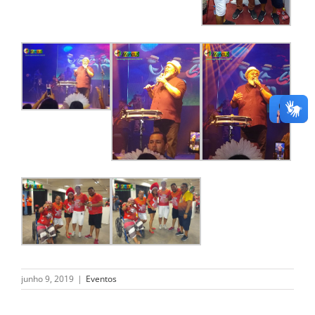
junho 9, 2019
|
Eventos