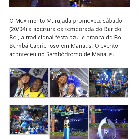
O Movimento Marujada promoveu, sábado
(20/04) a abertura da temporada do Bar do
Boi, a tradicional festa azul e branca do Boi-
Bumbá Caprichoso em Manaus. O evento
aconteceu no Sambódromo de Manaus.