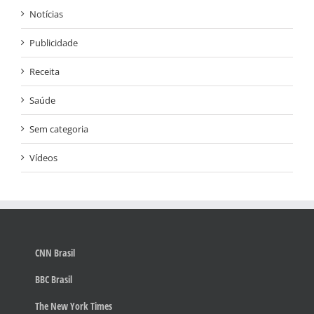
Notícias
Publicidade
Receita
Saúde
Sem categoria
Vídeos
CNN Brasil
BBC Brasil
The New York Times