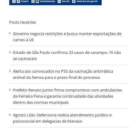
Posts recentes
Governo negocia restrições e busca manter exportações de
carnes à UE
Estado de São Paulo confirma 23 casos de sarampo; 16 não
se vacinaram
Alerta aos convocados no PSS da vacinação antirrábica
animal da Semsa para o prazo final do processo
Prefeito Renato Junior firma compromisso com ambulantes
da Ferreira Pena e garante continuidade das atividades
dentro das normas municipais
Agosto Lilás: Defensoria realiza atendimento jurídico e
psicossocial em delegacias de Manaus