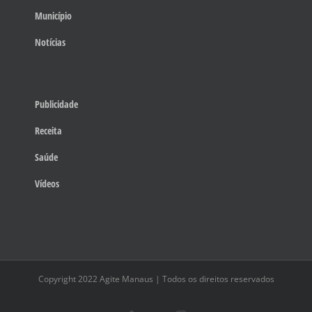
Município
Notícias
Publicidade
Receita
Saúde
Vídeos
Copyright 2022 Agite Manaus | Todos os direitos reservados