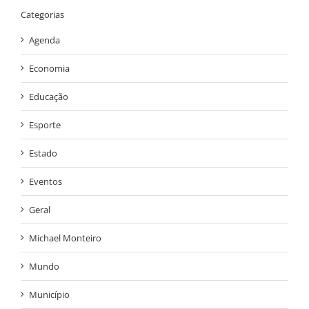
Categorias
Agenda
Economia
Educação
Esporte
Estado
Eventos
Geral
Michael Monteiro
Mundo
Município