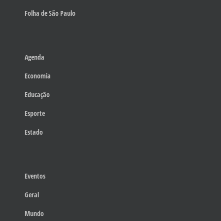
Folha de São Paulo
Agenda
Economia
Educação
Esporte
Estado
Eventos
Geral
Mundo