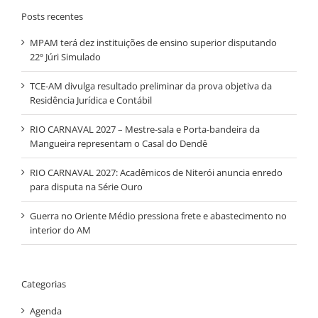
Posts recentes
MPAM terá dez instituições de ensino superior disputando
22º Júri Simulado
TCE-AM divulga resultado preliminar da prova objetiva da
Residência Jurídica e Contábil
RIO CARNAVAL 2027 – Mestre-sala e Porta-bandeira da
Mangueira representam o Casal do Dendê
RIO CARNAVAL 2027: Acadêmicos de Niterói anuncia enredo
para disputa na Série Ouro
Guerra no Oriente Médio pressiona frete e abastecimento no
interior do AM
Categorias
Agenda