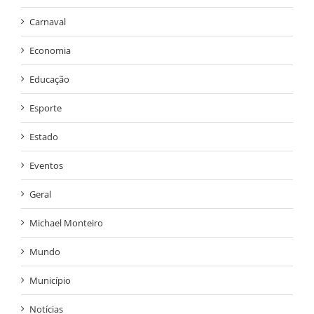
Carnaval
Economia
Educação
Esporte
Estado
Eventos
Geral
Michael Monteiro
Mundo
Município
Notícias