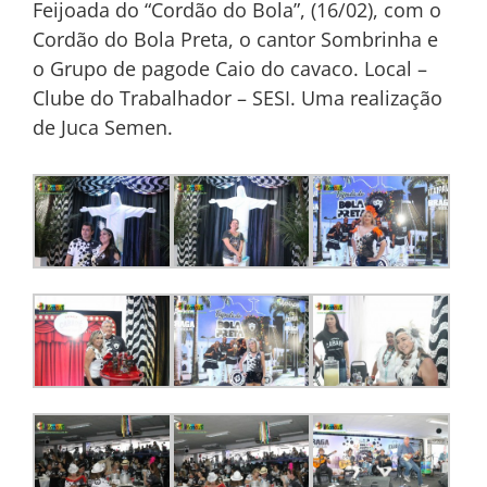
Feijoada do “Cordão do Bola”, (16/02), com o
Cordão do Bola Preta, o cantor Sombrinha e
o Grupo de pagode Caio do cavaco. Local –
Clube do Trabalhador – SESI. Uma realização
de Juca Semen.