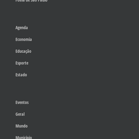
Agenda
Economia
Educação
Esporte
Estado
Eventos
Geral
Mundo
Município