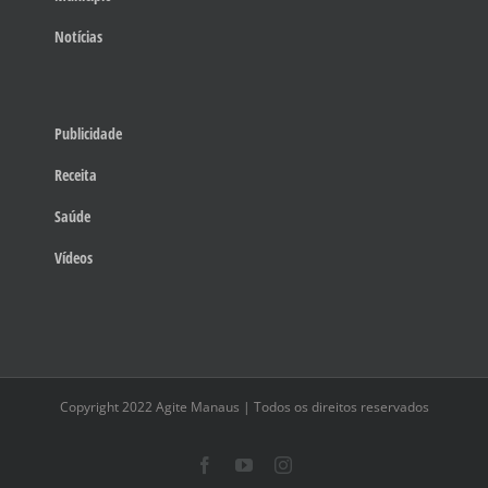
Notícias
Publicidade
Receita
Saúde
Vídeos
Copyright 2022 Agite Manaus | Todos os direitos reservados
Facebook
YouTube
Instagram