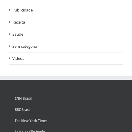
Publicidade
Receita
Saúde
Sem categoria
Vídeos
CNN Brasil
BBC Brasil
The New York Times
Folha de São Paulo