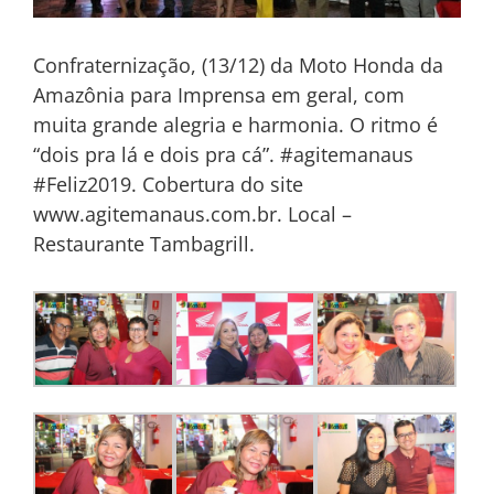
Confraternização, (13/12) da Moto Honda da
Amazônia para Imprensa em geral, com
muita grande alegria e harmonia. O ritmo é
“dois pra lá e dois pra cá”. #agitemanaus
#Feliz2019. Cobertura do site
www.agitemanaus.com.br. Local –
Restaurante Tambagrill.