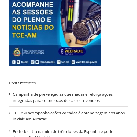
Posts recentes
Campanha de prevenção às queimadas e reforça ações
integradas para coibir focos de calor e incêndios
TCE-AM acompanha ações voltadas à aprendizagem nos anos
iniciais em Autazes
Endrick entra na mira de três clubes da Espanha e pode