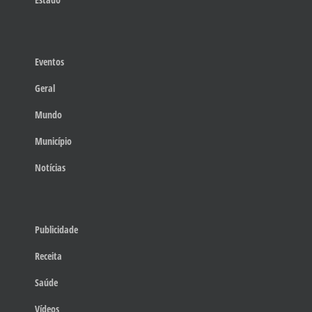
Eventos
Geral
Mundo
Município
Notícias
Publicidade
Receita
Saúde
Vídeos