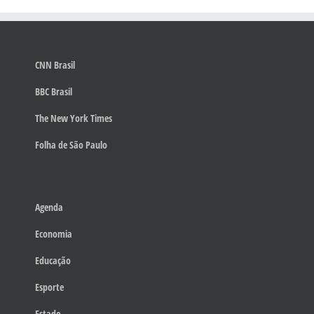
CNN Brasil
BBC Brasil
The New York Times
Folha de São Paulo
Agenda
Economia
Educação
Esporte
Estado