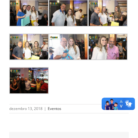
dezembro 13, 2018
|
Eventos