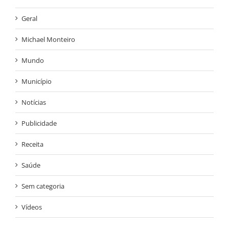
Geral
Michael Monteiro
Mundo
Município
Notícias
Publicidade
Receita
Saúde
Sem categoria
Vídeos