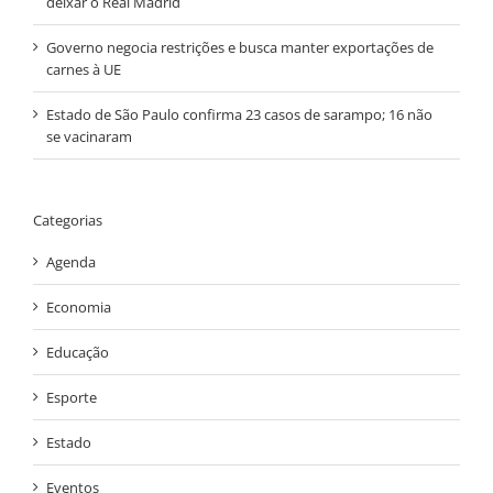
deixar o Real Madrid
Governo negocia restrições e busca manter exportações de
carnes à UE
Estado de São Paulo confirma 23 casos de sarampo; 16 não
se vacinaram
Categorias
Agenda
Economia
Educação
Esporte
Estado
Eventos