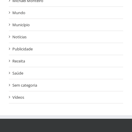
Michael Monteiro
Mundo
Município
Notícias
Publicidade
Receita
Saúde
Sem categoria
Vídeos