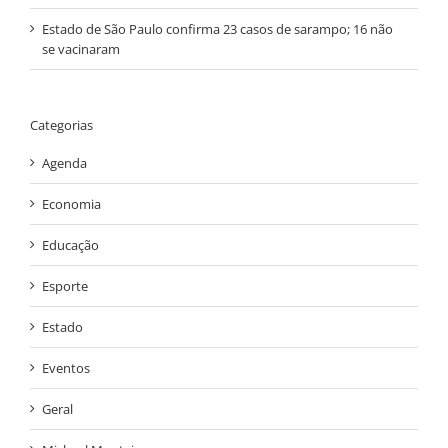
Estado de São Paulo confirma 23 casos de sarampo; 16 não
se vacinaram
Categorias
Agenda
Economia
Educação
Esporte
Estado
Eventos
Geral